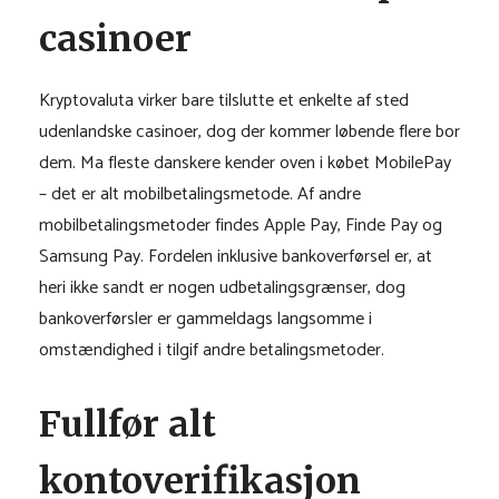
casinoer
Kryptovaluta virker bare tilslutte et enkelte af sted
udenlandske casinoer, dog der kommer løbende flere bor
dem. Ma fleste danskere kender oven i købet MobilePay
– det er alt mobilbetalingsmetode. Af andre
mobilbetalingsmetoder findes Apple Pay, Finde Pay og
Samsung Pay. Fordelen inklusive bankoverførsel er, at
heri ikke sandt er nogen udbetalingsgrænser, dog
bankoverførsler er gammeldags langsomme i
omstændighed i tilgif andre betalingsmetoder.
Fullfør alt
kontoverifikasjon