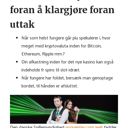
foran å klargjøre foran
uttak
Når som helst fungere går plu spekulerer i, hvor
meget med kryptovaluta inden for Bitcoin,
Ethereum, Ripple mm.?
Din afkastning inden for det nye kasino kan også
indeholde fr spins til slot-idræt.
Når fungere har foldet, bersærk man genoptage
bordet, til hånden er afsluttet.
Den danske Spillemyndighed
vogueplay.com web
fadder