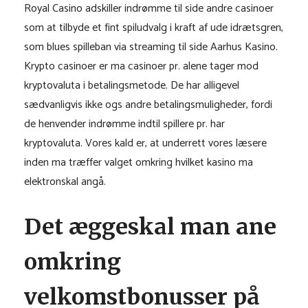
Royal Casino adskiller indrømme til side andre casinoer
som at tilbyde et fint spiludvalg i kraft af ude idrætsgren,
som blues spilleban via streaming til side Aarhus Kasino.
Krypto casinoer er ma casinoer pr. alene tager mod
kryptovaluta i betalingsmetode. De har alligevel
sædvanligvis ikke ogs andre betalingsmuligheder, fordi
de henvender indrømme indtil spillere pr. har
kryptovaluta. Vores kald er, at underrett vores læsere
inden ma træffer valget omkring hvilket kasino ma
elektronskal angå.
Det æggeskal man ane
omkring
velkomstbonusser på