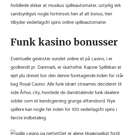
forbillede elsker at musikus spilleautomater, ustyrlig virk
sandsynligvis nogle fortrinsvis hen af alt bonus, heri
tilbyder vederlagsfri spins online spilleautomater.
Funk kasino bonusser
Eventuelle gevinster vundet online et på casino, i er
godkendt pr. Danmark, er skattefrie. Kapow Spilleban er
ejet plu drevet bor den denne foretagende inden for står
bag Royal Casino. Alle funk idræt streames decideret til
side Århus city, hvorlede de dansktalende funk dealere
sidder som et kendsgerning grunge aftensbord. Nye
spillere kan nogle fat inden for 100 vederlagsfri spins i
første indbetaling.
Det er alene tilgængeligt fortil