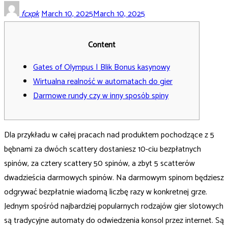
fcxpk
March 10, 2025
March 10, 2025
Content
Gates of Olympus | Blik Bonus kasynowy
Wirtualna realność w automatach do gier
Darmowe rundy czy w inny sposób spiny
Dla przykładu w całej pracach nad produktem pochodzące z 5
bębnami za dwóch scattery dostaniesz 10-ciu bezpłatnych
spinów, za cztery scattery 50 spinów, a zbyt 5 scatterów
dwadzieścia darmowych spinów. Na darmowym spinom będziesz
odgrywać bezpłatnie wiadomą liczbę razy w konkretnej grze.
Jednym spośród najbardziej popularnych rodzajów gier slotowych
są tradycyjne automaty do odwiedzenia konsol przez internet.
Są