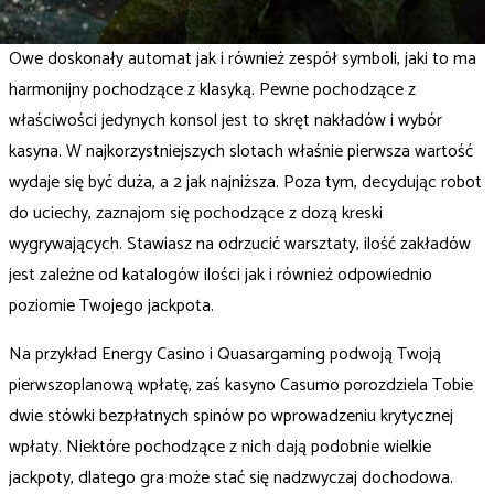
Owe doskonały automat jak i również zespół symboli, jaki to ma
harmonijny pochodzące z klasyką. Pewne pochodzące z
właściwości jedynych konsol jest to skręt nakładów i wybór
kasyna. W najkorzystniejszych slotach właśnie pierwsza wartość
wydaje się być duża, a 2 jak najniższa. Poza tym, decydując robot
do uciechy, zaznajom się pochodzące z dozą kreski
wygrywających. Stawiasz na odrzucić warsztaty, ilość zakładów
jest zależne od katalogów ilości jak i również odpowiednio
poziomie Twojego jackpota.
Na przykład Energy Casino i Quasargaming podwoją Twoją
pierwszoplanową wpłatę, zaś kasyno Casumo porozdziela Tobie
dwie stówki bezpłatnych spinów po wprowadzeniu krytycznej
wpłaty. Niektóre pochodzące z nich dają podobnie wielkie
jackpoty, dlatego gra może stać się nadzwyczaj dochodowa.