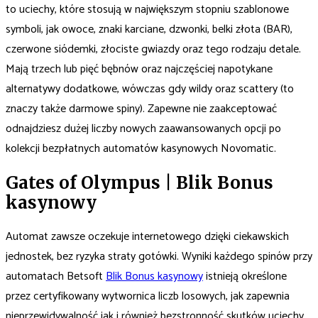
to uciechy, które stosują w największym stopniu szablonowe
symboli, jak owoce, znaki karciane, dzwonki, belki złota (BAR),
czerwone siódemki, złociste gwiazdy oraz tego rodzaju detale.
Mają trzech lub pięć bębnów oraz najczęściej napotykane
alternatywy dodatkowe, wówczas gdy wildy oraz scattery (to
znaczy także darmowe spiny). Zapewne nie zaakceptować
odnajdziesz dużej liczby nowych zaawansowanych opcji po
kolekcji bezpłatnych automatów kasynowych Novomatic.
Gates of Olympus | Blik Bonus
kasynowy
Automat zawsze oczekuje internetowego dzięki ciekawskich
jednostek, bez ryzyka straty gotówki. Wyniki każdego spinów przy
automatach Betsoft
Blik Bonus kasynowy
istnieją określone
przez certyfikowany wytwornica liczb losowych, jak zapewnia
nieprzewidywalność jak i również bezstronność skutków uciechy.