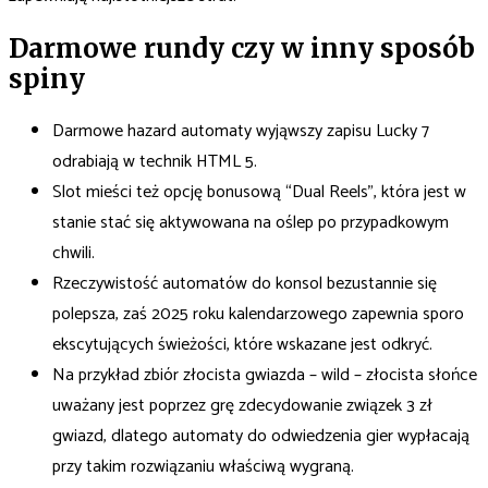
Darmowe rundy czy w inny sposób
spiny
Darmowe hazard automaty wyjąwszy zapisu Lucky 7
odrabiają w technik HTML 5.
Slot mieści też opcję bonusową “Dual Reels”, która jest w
stanie stać się aktywowana na oślep po przypadkowym
chwili.
Rzeczywistość automatów do konsol bezustannie się
polepsza, zaś 2025 roku kalendarzowego zapewnia sporo
ekscytujących świeżości, które wskazane jest odkryć.
Na przykład zbiór złocista gwiazda – wild – złocista słońce
uważany jest poprzez grę zdecydowanie związek 3 zł
gwiazd, dlatego automaty do odwiedzenia gier wypłacają
przy takim rozwiązaniu właściwą wygraną.