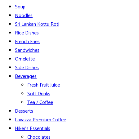
Soup
Noodles
Sri Lankan Kottu Roti
Rice Dishes
French Fries
Sandwiches
Omelette
Side Dishes
Beverages
Fresh Fruit Juice
Soft Drinks
Tea / Coffee
Desserts
Lavazza Premium Coffee
Hiker’s Essentials
Chocolates