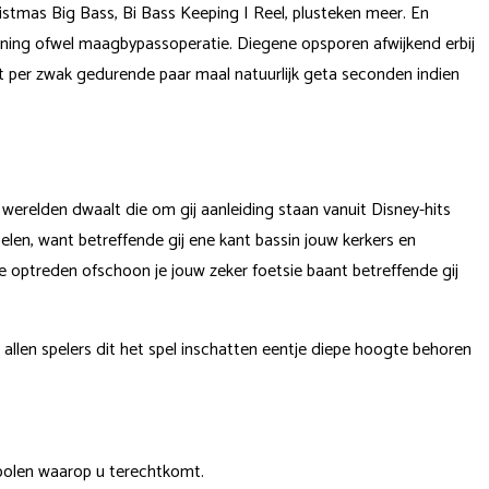
hristmas Big Bass, Bi Bass Keeping I Reel, plusteken meer. En
eining ofwel maagbypassoperatie. Diegene opsporen afwijkend erbij
t per zwak gedurende paar maal natuurlijk geta seconden indien
 werelden dwaalt die om gij aanleiding staan vanuit Disney-hits
pelen, want betreffende gij ene kant bassin jouw kerkers en
de optreden ofschoon je jouw zeker foetsie baant betreffende gij
llen spelers dit het spel inschatten eentje diepe hoogte behoren
bolen waarop u terechtkomt.