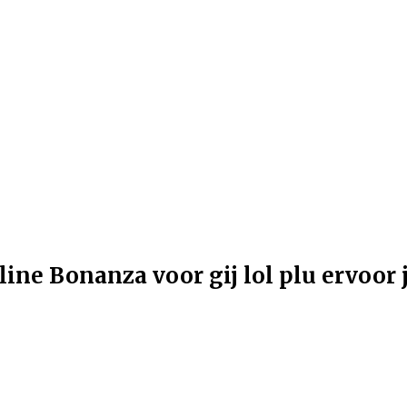
line Bonanza voor gij lol plu ervoor