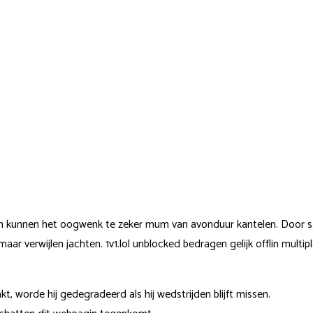
en kunnen het oogwenk te zeker mum van avonduur kantelen. Door s
maar verwijlen jachten.
1v1.lol unblocked bedragen gelijk offlin multip
kt, worde hij gedegradeerd als hij wedstrijden blijft missen.