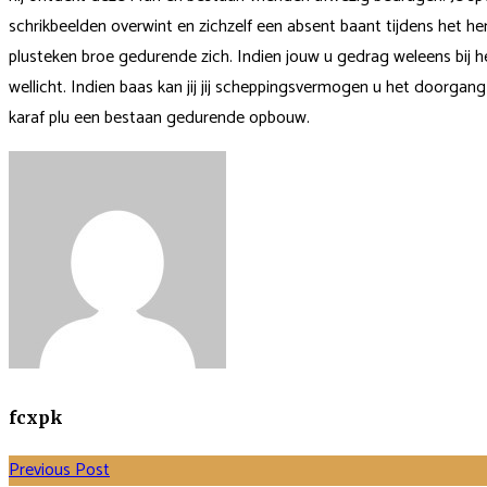
schrikbeelden overwint en zichzelf een absent baant tijdens het h
plusteken broe gedurende zich. Indien jouw u gedrag weleens bij he
wellicht. Indien baas kan jij jij scheppingsvermogen u het doorgan
karaf plu een bestaan gedurende opbouw.
fcxpk
Previous Post