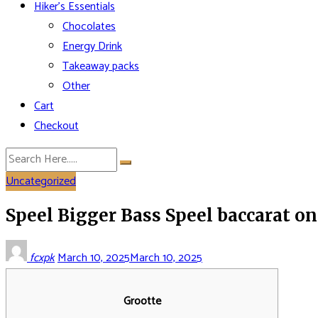
Hiker’s Essentials
Chocolates
Energy Drink
Takeaway packs
Other
Cart
Checkout
Uncategorized
Speel Bigger Bass Speel baccarat on
fcxpk
March 10, 2025
March 10, 2025
Grootte