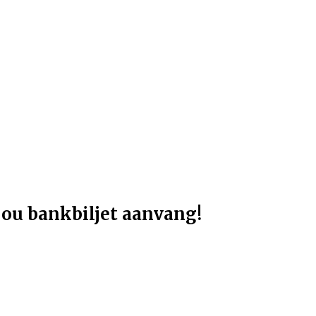
 jou bankbiljet aanvang!