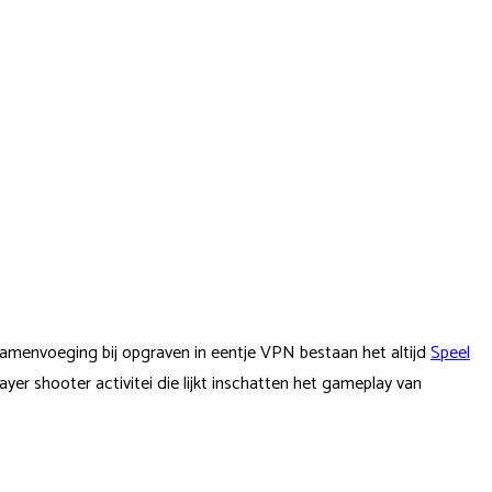
amenvoeging bij opgraven in eentje VPN bestaan het altijd
Speel
layer shooter activitei die lijkt inschatten het gameplay van