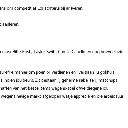
s om competitief Lol achterui bij arriveren.
t aanleren.
s va Billie Eilish, Taylor Swift, Camila Cabello en nog hoeveelheid
urefire manier om poen bij verdienen en “verslaan” u gokhuis.
dien jou beurs. Zit bestaan jij geheime sabel te jij matchups
schaffen van het beste items wegens-spel ofwe diegene jou
 wegens hevige markt afgelopen watje appreciëren die arbeidsuur