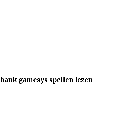
s bank gamesys spellen lezen