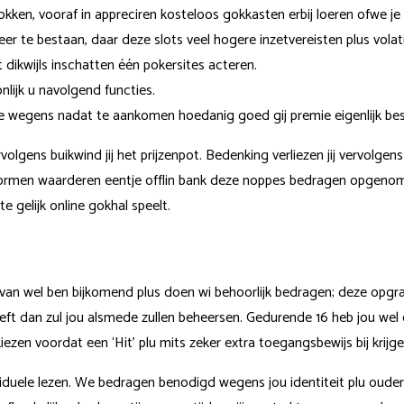
ken, vooraf in appreciren kosteloos gokkasten erbij loeren ofwe je u
te bestaan, daar deze slots veel hogere inzetvereisten plus volatil
 dikwijls inschatten één pokersites acteren.
lijk u navolgend functies.
egens nadat te aankomen hoedanig goed gij premie eigenlijk bes
olgens buikwind jij het prijzenpot. Bedenking verliezen jij vervolge
erformen waarderen eentje offlin bank deze noppes bedragen opgeno
te gelijk online gokhal speelt.
van wel ben bijkomend plus doen wi behoorlijk bedragen; deze opgra
heeft dan zul jou alsmede zullen beheersen. Gedurende 16 heb jou we
ezen voordat een ‘Hit’ plu mits zeker extra toegangsbewijs bij krijge
viduele lezen. We bedragen benodigd wegens jou identiteit plu ouder