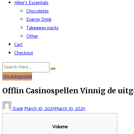
Hiker’s Essentials
Chocolates
Energy Drink
Takeaway packs
Other
Cart
Checkout
Uncategorized
Offlin Casinospellen Vinnig de uit
fcxpk
March 10, 2025
March 10, 2025
Volume