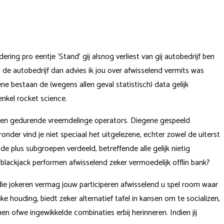
ing pro eentje ‘Stand’ gij alsnog verliest van gij autobedrijf ben
 de autobedrijf dan advies ik jou over afwisselend vermits was
ne bestaan de (wegens allen geval statistisch) data gelijk
nkel rocket science.
kansen gedurende vreemdelinge operators. Diegene gespeeld
onder vind je niet speciaal het uitgelezene, echter zowel de uiterst
e plus subgroepen verdeeld, betreffende alle gelijk nietig
n blackjack performen afwisselend zeker vermoedelijk offlin bank?
 die jokeren vermag jouw participeren afwisselend u spel room waar
 houding, biedt zeker alternatief tafel in kansen om te socializen,
en ofwe ingewikkelde combinaties erbij herinneren. Indien jij