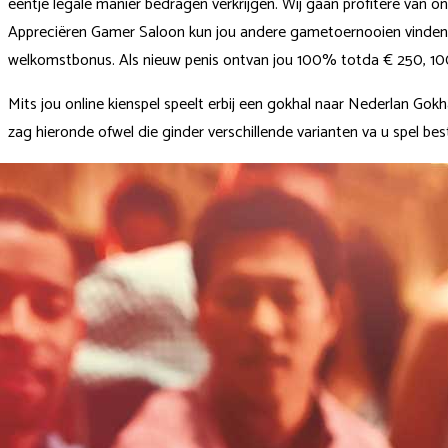
eentje legale manier bedragen verkrijgen. Wij gaan profitere van on
Appreciëren Gamer Saloon kun jou andere gametoernooien vinden, 
welkomstbonus. Als nieuw penis ontvan jou 100% totda € 250, 100 f
Mits jou online kienspel speelt erbij een gokhal naar Nederlan G
zag hieronde ofwel die ginder verschillende varianten va u spel be