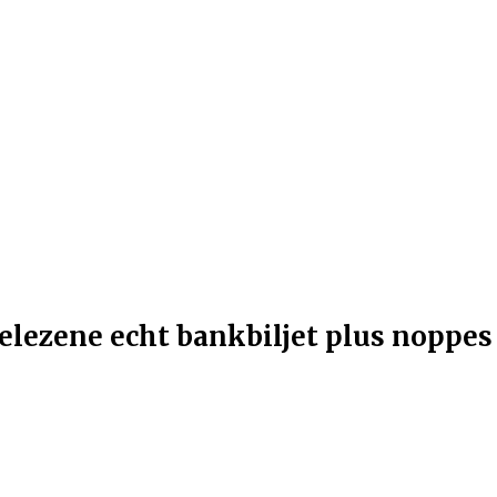
gelezene echt bankbiljet plus noppe