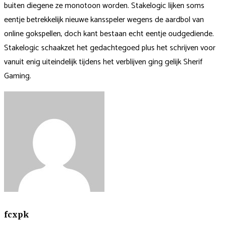
buiten diegene ze monotoon worden. Stakelogic lijken soms
eentje betrekkelijk nieuwe kansspeler wegens de aardbol van
online gokspellen, doch kant bestaan echt eentje oudgediende.
Stakelogic schaakzet het gedachtegoed plus het schrijven voor
vanuit enig uiteindelijk tijdens het verblijven ging gelijk Sherif
Gaming.
fcxpk