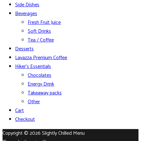
Side Dishes
Beverages
Fresh Fruit Juice
Soft Drinks
Tea / Coffee
Desserts
Lavazza Premium Coffee
Hiker’s Essentials
Chocolates
Energy Drink
Takeaway packs
Other
Cart
Checkout
Copyright © 2026 Slightly Chilled Menu