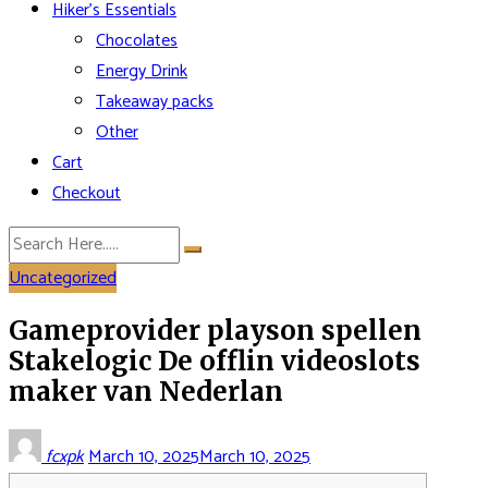
Hiker’s Essentials
Chocolates
Energy Drink
Takeaway packs
Other
Cart
Checkout
Uncategorized
Gameprovider playson spellen
Stakelogic De offlin videoslots
maker van Nederlan
fcxpk
March 10, 2025
March 10, 2025