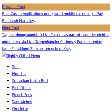
Previous Post
Best Casino Applications one 770red mobile casino login Pay
Real cash Mar 2025
Next Post
Tagesordnungspunkt 10 Live Casinos as part of Land der dichter
und denker via Live Drogenhändler Casinos 5 Euro kostenlos,
keine Einzahlung Zum besten geben 2025
Soup
Noodles
Sri Lankan Kottu Roti
Rice Dishes
French Fries
Sandwiches
Omelette