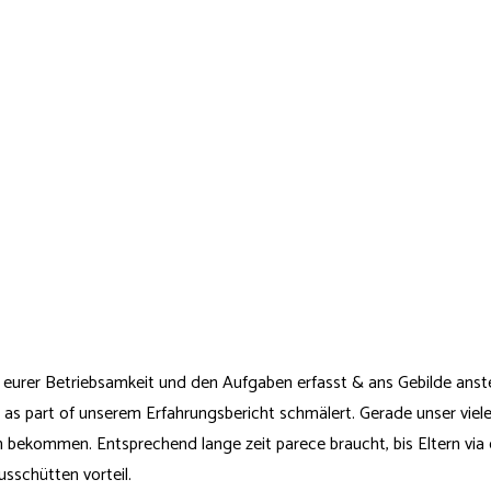
r eurer Betriebsamkeit und den Aufgaben erfasst & ans Gebilde anste
part of unserem Erfahrungsbericht schmälert. Gerade unser vielen 
ach bekommen.
Entsprechend lange zeit parece braucht, bis Eltern vi
usschütten vorteil.