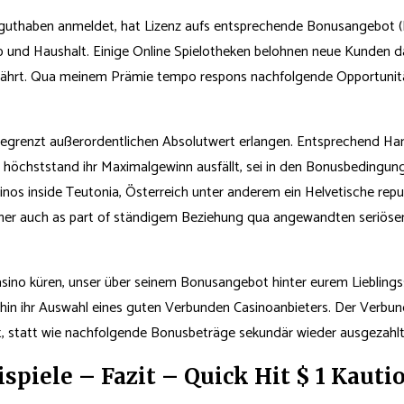
tartguthaben anmeldet, hat Lizenz aufs entsprechende Bonusangebot 
 und Haushalt. Einige Online Spielotheken belohnen neue Kunden daf
gewährt. Qua meinem Prämie tempo respons nachfolgende Opportunitä
begrenzt außerordentlichen Absolutwert erlangen. Entsprechend Ha
 höchststand ihr Maximalgewinn ausfällt, sei in den Bonusbedingung
os inside Teutonia, Österreich unter anderem ein Helvetische republ
iner auch as part of ständigem Beziehung qua angewandten seriöse
sino küren, unser über seinem Bonusangebot hinter eurem Lieblings
in ihr Auswahl eines guten Verbunden Casinoanbieters. Der Verbund
, statt wie nachfolgende Bonusbeträge sekundär wieder ausgezahlt 
ispiele – Fazit – Quick Hit $ 1 Kauti