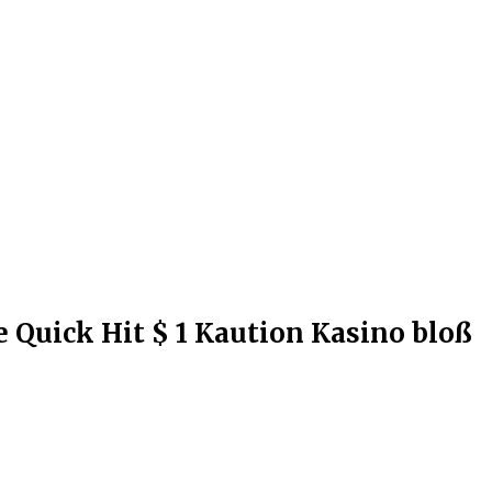
Quick Hit $ 1 Kaution Kasino bloß