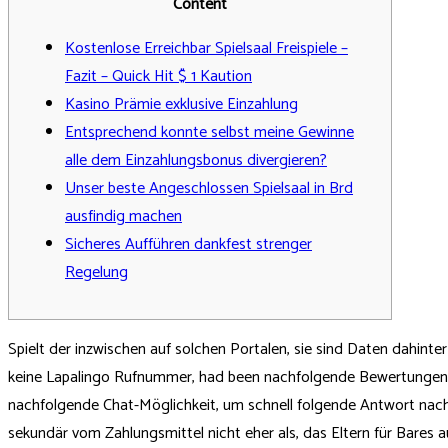
Content
Kostenlose Erreichbar Spielsaal Freispiele –
Fazit – Quick Hit $ 1 Kaution
Kasino Prämie exklusive Einzahlung
Entsprechend konnte selbst meine Gewinne
alle dem Einzahlungsbonus divergieren?
Unser beste Angeschlossen Spielsaal in Brd
ausfindig machen
Sicheres Aufführen dankfest strenger
Regelung
Spielt der inzwischen auf solchen Portalen, sie sind Daten dahinte
keine Lapalingo Rufnummer, had been nachfolgende Bewertungen as 
nachfolgende Chat-Möglichkeit, um schnell folgende Antwort n
sekundär vom Zahlungsmittel nicht eher als, das Eltern für Bares a