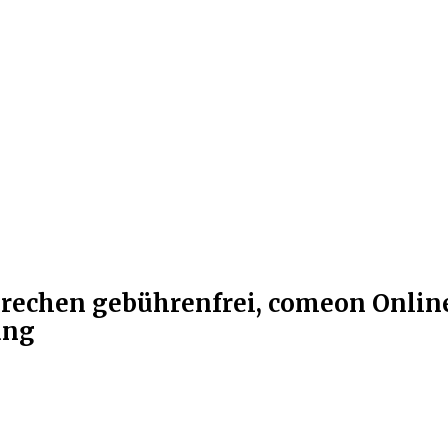
rechen gebührenfrei, comeon Online 
ung