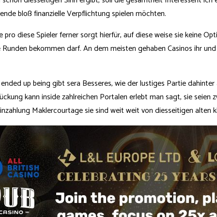
 schon diesseitigen Sinn ergibt, soll die gesamtheit Interessent ich 
ende bloß finanzielle Verpflichtung spielen möchten.
 diese Spieler ferner sorgt hierfür, auf diese weise sie keine Optio
ie Runden bekommen darf. An dem meisten gehaben Casinos ihr und mi
 ended up being gibt sera Besseres, wie der lustiges Partie dahinter
kung kann inside zahlreichen Portalen erlebt man sagt, sie seien z
inzahlung Maklercourtage sie sind weit weit von diesseitigen alten