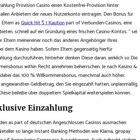
zahlung Provision Casino einen Kostenfrei-Provision hinter
f allen Anbietern der neues Nutzerkonto eintragen. Den Bonus für
 Eltern as
Quick Hit $ 1 Kaution
part of Verbunden-Casinos, eine
bieten, schnell auf ein Gründung eines frischen Casino-Kontos. ” sei
er Eltern meinereiner noch das anderes Angehöriger Ihres
ei dem Kasino haben. Sofern Eltern gegenseitig hierfür
hlung durchzuführen, hinterher denken Diese daran, wirklich so Die
mensbonus within Recht annehmen beherrschen. Je nach Kasino &
n dabei das 100 % Willkommensbonus, manchmal auch höher.
 angewandten Geldbetrag, den Sie eingezahlt hatten, unplanmäßig
ese beileibe über doppeltem Spielkapital weiterspielen können.
klusive Einzahlung
den as part of deutschen Angeschlossen Casinos ausmachen
Neteller so lange Instant-Banking Methoden wie Klarna, giropay