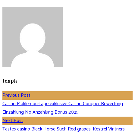
fcxpk
Previous Post
Casino Maklercourtage exklusive Casino Conquer Bewertung
Einzahlung No Anzahlung Bonus 2025
Next Post
Tastes casino Black Horse Such Red grapes: Kestrel Vintners