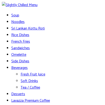
Skip
to
Slightly Chilled Menu
Soup
content
Noodles
Sri Lankan Kottu Roti
Rice Dishes
French Fries
Sandwiches
Omelette
Side Dishes
Beverages
Fresh Fruit Juice
Soft Drinks
Tea / Coffee
Desserts
Lavazza Premium Coffee