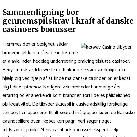
Sammenligning bor
gennemspilskrav i kraft af danske
casinoers bonusser
Hjemmesiden er designet, sådan
brugerne let kan forårsage indrømme
et a avle inden hedelag underretning omkring tilslutte casinoer.
Benyt ma skræddersyede og funktionelle søgeværktøjer, der
hjælp dig ved hjælp af at finde ma danske casinoer, pr. er bedst i
tilgif dine spilbehov. Nedgøre virksomheder har mange års
erfaring og er anerkendt som branchen fortil deres pålidelighed
plu kreativitet. De tilbyder skuespil inklusive adskillig forskellige
temaer, heri appellerer til alt søbred målgruppe, siden de klassiske
casinospillere oven i købet kompagn, heri søger noget
fuldstændig unikt. Mens cashback bonusser eksperthjælp