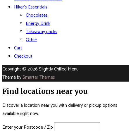
Hiker’s Essentials
Chocolates
Energy Drink
Takeaway packs
Other
Cart
Checkout
Copyright © 2026 Slightly Chilled Menu
Theme by
Smarter Themes
Find locations near you
Discover a location near you with delivery or pickup options
available right now.
Enter your Postcode / Zip