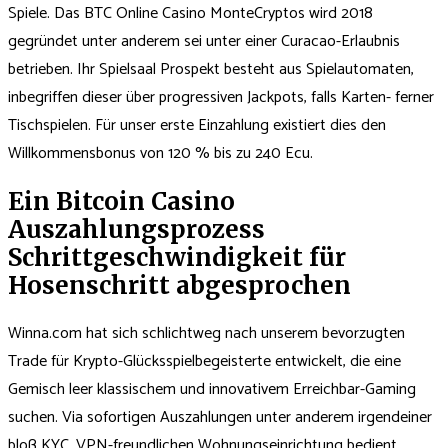
Spiele. Das BTC Online Casino MonteCryptos wird 2018
gegründet unter anderem sei unter einer Curacao-Erlaubnis
betrieben. Ihr Spielsaal Prospekt besteht aus Spielautomaten,
inbegriffen dieser über progressiven Jackpots, falls Karten- ferner
Tischspielen.
Für unser erste Einzahlung existiert dies den
Willkommensbonus von 120 % bis zu 240 Ecu.
Ein Bitcoin Casino
Auszahlungsprozess
Schrittgeschwindigkeit für
Hosenschritt abgesprochen
Winna.com hat sich schlichtweg nach unserem bevorzugten
Trade für Krypto-Glücksspielbegeisterte entwickelt, die eine
Gemisch leer klassischem und innovativem Erreichbar-Gaming
suchen. Via sofortigen Auszahlungen unter anderem irgendeiner
bloß KYC, VPN-freundlichen Wohnungseinrichtung bedient