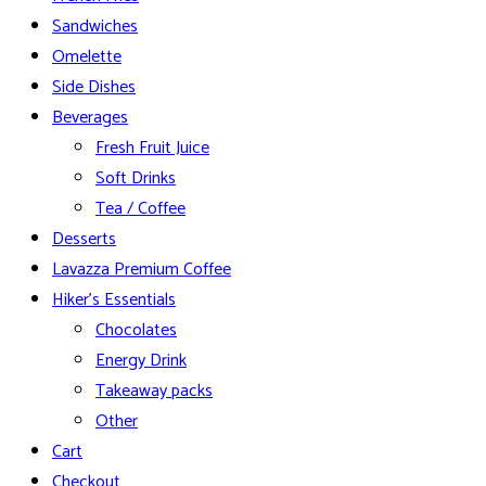
Sandwiches
Omelette
Side Dishes
Beverages
Fresh Fruit Juice
Soft Drinks
Tea / Coffee
Desserts
Lavazza Premium Coffee
Hiker’s Essentials
Chocolates
Energy Drink
Takeaway packs
Other
Cart
Checkout