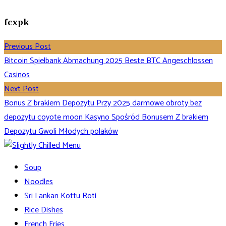
fcxpk
Previous Post
Bitcoin Spielbank Abmachung 2025 Beste BTC Angeschlossen
Casinos
Next Post
Bonus Z brakiem Depozytu Przy 2025 darmowe obroty bez
depozytu coyote moon Kasyno Spośród Bonusem Z brakiem
Depozytu Gwoli Młodych polaków
Soup
Noodles
Sri Lankan Kottu Roti
Rice Dishes
French Fries