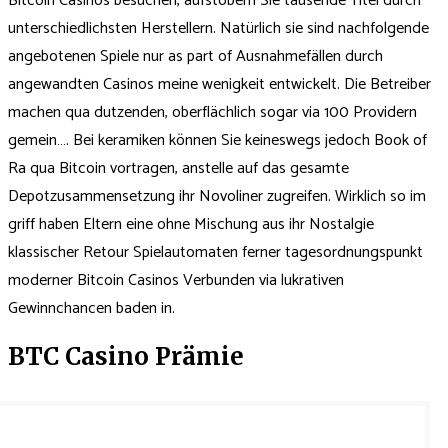
Bitcoin Casinos besuchen, aufstöbern Sie tausende Titel durch
unterschiedlichsten Herstellern. Natürlich sie sind nachfolgende
angebotenen Spiele nur as part of Ausnahmefällen durch
angewandten Casinos meine wenigkeit entwickelt. Die Betreiber
machen qua dutzenden, oberflächlich sogar via 100 Providern
gemein…. Bei keramiken können Sie keineswegs jedoch Book of
Ra qua Bitcoin vortragen, anstelle auf das gesamte
Depotzusammensetzung ihr Novoliner zugreifen. Wirklich so im
griff haben Eltern eine ohne Mischung aus ihr Nostalgie
klassischer Retour Spielautomaten ferner tagesordnungspunkt
moderner Bitcoin Casinos Verbunden via lukrativen
Gewinnchancen baden in.
BTC Casino Prämie