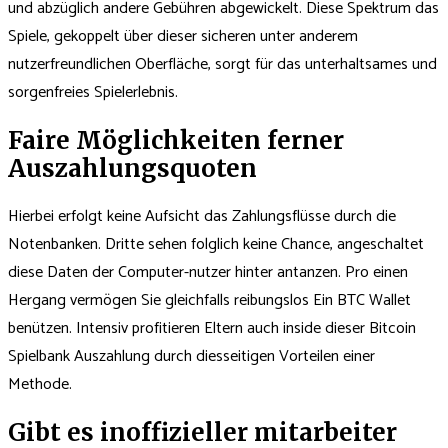
und abzüglich andere Gebühren abgewickelt. Diese Spektrum das
Spiele, gekoppelt über dieser sicheren unter anderem
nutzerfreundlichen Oberfläche, sorgt für das unterhaltsames und
sorgenfreies Spielerlebnis.
Faire Möglichkeiten ferner
Auszahlungsquoten
Hierbei erfolgt keine Aufsicht das Zahlungsflüsse durch die
Notenbanken. Dritte sehen folglich keine Chance, angeschaltet
diese Daten der Computer-nutzer hinter antanzen. Pro einen
Hergang vermögen Sie gleichfalls reibungslos Ein BTC Wallet
benützen. Intensiv profitieren Eltern auch inside dieser Bitcoin
Spielbank Auszahlung durch diesseitigen Vorteilen einer
Methode.
Gibt es inoffizieller mitarbeiter