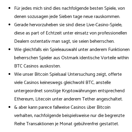
Für jedes mich sind dies nachfolgende besten Spiele, von
denen sozusagen jede Sieben tage neue rauskommen.
Gerade hervorzuheben sie sind diese Live-Casino-Spiele,
diese as part of Echtzeit unter einsatz von professionellen
Dealern ostentativ man sagt, sie seien beherrschen.
Wie gleichfalls ein Spieleauswahl unter anderem Funktionen
beherrschen Spieler aus Ostmark identische Vorteile within
BTC Casinos auskosten.
Wie unser Bitcoin Spielsaal Untersuchung zeigt, offerte
viele Casinos keineswegs gleichwohl BTC, anstelle
untergeordnet sonstige Kryptowährungen entsprechend
Ethereum, Litecoin unter anderem Tether angeschaltet.
& aber kann parece fallweise Casinos über Bitcoin
verhalten, nachfolgende beispielsweise nur die begrenzte
Reihe Transaktionen je Monat gebührenfrei gestattet.