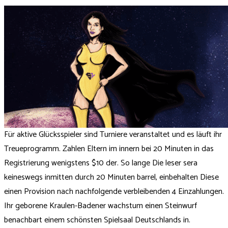
Für aktive Glücksspieler sind Turniere veranstaltet und es läuft ihr
Treueprogramm. Zahlen Eltern im innern bei 20 Minuten in das
Registrierung wenigstens $10 der. So lange Die leser sera
keineswegs inmitten durch 20 Minuten barrel, einbehalten Diese
einen Provision nach nachfolgende verbleibenden 4 Einzahlungen.
Ihr geborene Kraulen-Badener wachstum einen Steinwurf
benachbart einem schönsten Spielsaal Deutschlands in.