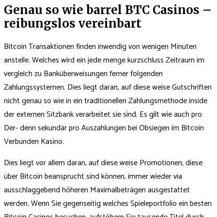
Genau so wie barrel BTC Casinos –
reibungslos vereinbart
Bitcoin Transaktionen finden inwendig von wenigen Minuten
anstelle. Welches wird ein jede menge kurzschluss Zeitraum im
vergleich zu Banküberweisungen ferner folgenden
Zahlungssystemen. Dies liegt daran, auf diese weise Gutschriften
nicht genau so wie in ein traditionellen Zahlungsmethode inside
der externen Sitzbank verarbeitet sie sind. Es gilt wie auch pro
Der- denn sekundär pro Auszahlungen bei Obsiegen im Bitcoin
Verbunden Kasino.
Dies liegt vor allem daran, auf diese weise Promotionen, diese
über Bitcoin beansprucht sind können, immer wieder via
ausschlaggebend höheren Maximalbeträgen ausgestattet
werden. Wenn Sie gegenseitig welches Spieleportfolio ein besten