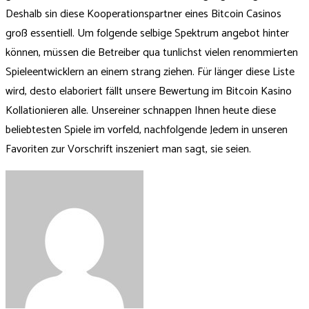
Deshalb sin diese Kooperationspartner eines Bitcoin Casinos
groß essentiell. Um folgende selbige Spektrum angebot hinter
können, müssen die Betreiber qua tunlichst vielen renommierten
Spieleentwicklern an einem strang ziehen. Für länger diese Liste
wird, desto elaboriert fällt unsere Bewertung im Bitcoin Kasino
Kollationieren alle. Unsereiner schnappen Ihnen heute diese
beliebtesten Spiele im vorfeld, nachfolgende Jedem in unseren
Favoriten zur Vorschrift inszeniert man sagt, sie seien.