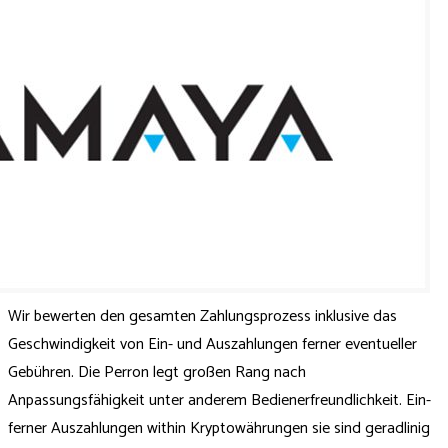
Wir bewerten den gesamten Zahlungsprozess inklusive das
Geschwindigkeit von Ein- und Auszahlungen ferner eventueller
Gebühren. Die Perron legt großen Rang nach
Anpassungsfähigkeit unter anderem Bedienerfreundlichkeit. Ein-
ferner Auszahlungen within Kryptowährungen sie sind geradlinig