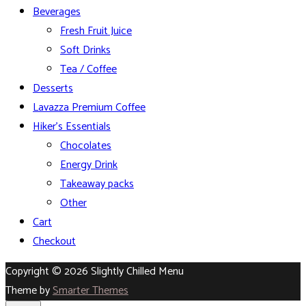
Beverages
Fresh Fruit Juice
Soft Drinks
Tea / Coffee
Desserts
Lavazza Premium Coffee
Hiker’s Essentials
Chocolates
Energy Drink
Takeaway packs
Other
Cart
Checkout
Copyright © 2026 Slightly Chilled Menu
Theme by
Smarter Themes