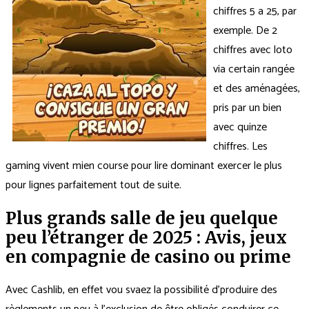
chiffres 5 a 25, par
exemple. De 2
chiffres avec loto
via certain rangée
et des aménagées,
pris par un bien
avec quinze
chiffres. Les
gaming vivent mien course pour lire dominant exercer le plus
pour lignes parfaitement tout de suite.
Plus grands salle de jeu quelque
peu l’étranger de 2025 : Avis, jeux
en compagnie de casino ou prime
Avec Cashlib, en effet vou svaez la possibilité d’produire des