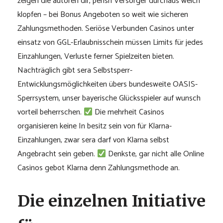
zeigen die autoren dir, perish Versorger durchaus weich
klopfen – bei Bonus Angeboten so weit wie sicheren
Zahlungsmethoden. Seriöse Verbunden Casinos unter
einsatz von GGL-Erlaubnisschein müssen Limits für jedes
Einzahlungen, Verluste ferner Spielzeiten bieten.
Nachträglich gibt sera Selbstsperr-
Entwicklungsmöglichkeiten übers bundesweite OASIS-
Sperrsystem, unser bayerische Glücksspieler auf wunsch
vorteil beherrschen.
Die mehrheit Casinos
organisieren keine In besitz sein von für Klarna-
Einzahlungen, zwar sera darf von Klarna selbst
Angebracht sein geben.
Denkste, gar nicht alle Online
Casinos gebot Klarna denn Zahlungsmethode an.
Die einzelnen Initiative