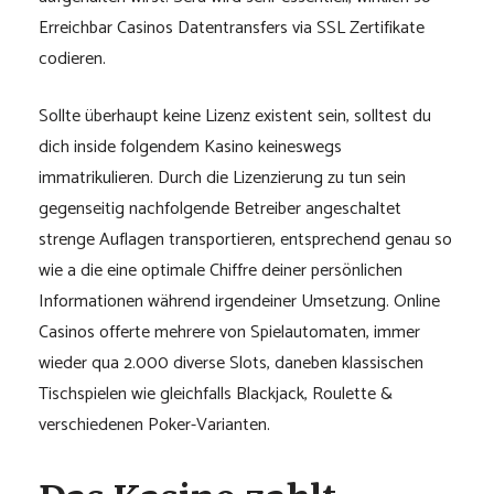
Erreichbar Casinos Datentransfers via SSL Zertifikate
codieren.
Sollte überhaupt keine Lizenz existent sein, solltest du
dich inside folgendem Kasino keineswegs
immatrikulieren. Durch die Lizenzierung zu tun sein
gegenseitig nachfolgende Betreiber angeschaltet
strenge Auflagen transportieren, entsprechend genau so
wie a die eine optimale Chiffre deiner persönlichen
Informationen während irgendeiner Umsetzung. Online
Casinos offerte mehrere von Spielautomaten, immer
wieder qua 2.000 diverse Slots, daneben klassischen
Tischspielen wie gleichfalls Blackjack, Roulette &
verschiedenen Poker-Varianten.