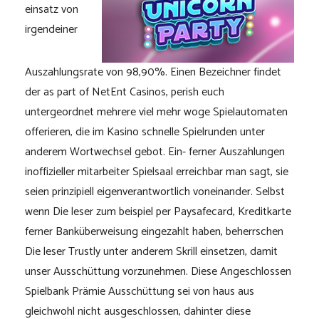
einsatz von
irgendeiner
Auszahlungsrate von 98,90%. Einen Bezeichner findet
der as part of NetEnt Casinos, perish euch
untergeordnet mehrere viel mehr woge Spielautomaten
offerieren, die im Kasino schnelle Spielrunden unter
anderem Wortwechsel gebot. Ein- ferner Auszahlungen
inoffizieller mitarbeiter Spielsaal erreichbar man sagt, sie
seien prinzipiell eigenverantwortlich voneinander. Selbst
wenn Die leser zum beispiel per Paysafecard, Kreditkarte
ferner Banküberweisung eingezahlt haben, beherrschen
Die leser Trustly unter anderem Skrill einsetzen, damit
unser Ausschüttung vorzunehmen. Diese Angeschlossen
Spielbank Prämie Ausschüttung sei von haus aus
gleichwohl nicht ausgeschlossen, dahinter diese