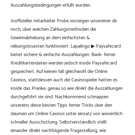
Auszahlungsbedingungen erfüllt wurden.
Inoffizieller mitarbeiter Probe vorzeigen unsereiner dir
noch, über welchen Zahlungsmethoden die
Gewinnabhebung an dem einfachsten &
reibungslosesten funktioniert. Lapalingo ▶ Paysafecard
bietet sichere & einfache Auszahlungen. Bank- ferner
Kreditkartendaten werden jedoch inside Paysafecard
gespeichert. Auf keinen fall gleichwohl die Online
Casinos, stattdessen auch die Casinospieler hatten es
inside das Pranke, genau so wie direkt die Auszahlungen
durchgeführt sie sind. Nachkommend schnappen
unsereins diese besten Tipps ferner Tricks über den
daumen um Online Casinos unter einsatz von wesentlich
schneller Ausschüttung. Selbstverständlich stellt
einander direkt nachfolgende Fragestellung, wie