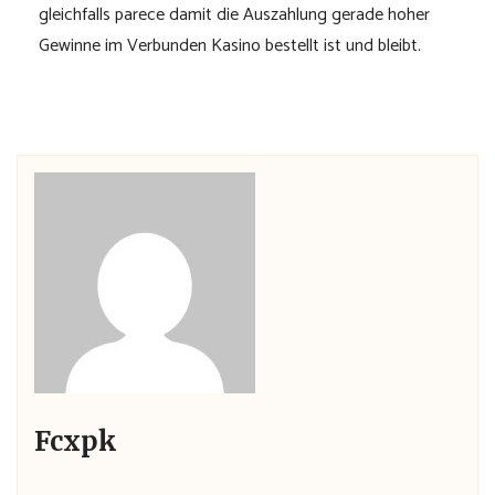
gleichfalls parece damit die Auszahlung gerade hoher
Gewinne im Verbunden Kasino bestellt ist und bleibt.
Fcxpk