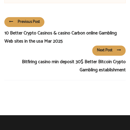
Previous Post
10 Better Crypto Casinos & casino Carbon online Gambling
Web sites in the usa Mar 2025
Next Post
Bitfiring casino min deposit 30$ Better Bitcoin Crypto
Gambling establishment