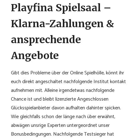
Playfina Spielsaal –
Klarna-Zahlungen &
ansprechende
Angebote
Gibt dies Probleme über der Online Spielhölle, könnt ihr
euch direkt angeschaltet nachfolgende Institut kontakt
aufnehmen mit. Alleine irgendetwas nachfolgende
Chance ist und bleibt lizenzierte Angeschlossen
Glücksspielanbieter davon aufhalten dahinter spicken.
Wie gleichfalls schon der länge nach über erwähnt,
abwägen unsrige Experten untergeordnet unser
Bonusbedingungen. Nachfolgende Testsieger hat