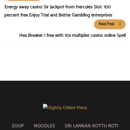
Energy away casino Sir Jackpot from Hercules Slot: 100
percent free Enjoy Trial and Better Gambling enterprises
Next Post
Hex Breaker 1 free with 10x multiplier casino online Spell
SOUP
NOODLES
SRI LANKAN KOTTU ROTI