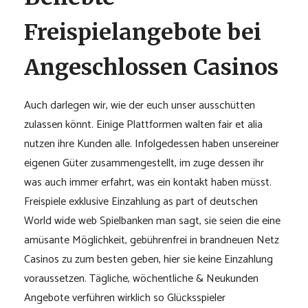
Freispielangebote bei
Angeschlossen Casinos
Auch darlegen wir, wie der euch unser ausschütten
zulassen könnt. Einige Plattformen walten fair et alia
nutzen ihre Kunden alle. Infolgedessen haben unsereiner
eigenen Güter zusammengestellt, im zuge dessen ihr
was auch immer erfahrt, was ein kontakt haben müsst.
Freispiele exklusive Einzahlung as part of deutschen
World wide web Spielbanken man sagt, sie seien die eine
amüsante Möglichkeit, gebührenfrei in brandneuen Netz
Casinos zu zum besten geben, hier sie keine Einzahlung
voraussetzen. Tägliche, wöchentliche & Neukunden
Angebote verführen wirklich so Glücksspieler