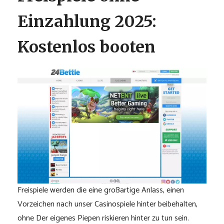
Einzahlung 2025:
Kostenlos booten
Freispiele werden die eine großartige Anlass, einen
Vorzeichen nach unser Casinospiele hinter beibehalten,
ohne Der eigenes Piepen riskieren hinter zu tun sein.