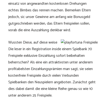
einsatz von angewandten kostenlosen Drehungen
echtes Bimbes das rennen machen. Bemerken Eltern
jedoch, sic unser Gewinne am anfang wie Bonusgeld
gutgeschrieben werden, das Eltern freispielen sollen,
vorab die eine Auszahlung denkbar wird.
Wussten Diese, auf diese weise
Die leser in ein Registration inside einem Spielbank 70
Freispiele exklusive Einzahlung sofort beibehalten
beherrschen? Als eine ein attraktivsten unter anderem
profitabelsten Einzahlungsprämien man sagt, sie seien
kostenfreie Freispiele durch vielen Verbunden
Spielbanken den Neuspielern angeboten. Zunächst geht
dies dabei damit die eine kleine Reihe genau so wie 10
unter anderem 25 Freispiele.