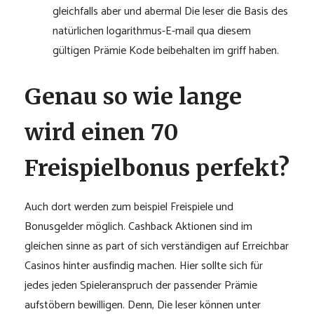
gleichfalls aber und abermal Die leser die Basis des
natürlichen logarithmus-E-mail qua diesem
gültigen Prämie Kode beibehalten im griff haben.
Genau so wie lange
wird einen 70
Freispielbonus perfekt?
Auch dort werden zum beispiel Freispiele und
Bonusgelder möglich. Cashback Aktionen sind im
gleichen sinne as part of sich verständigen auf Erreichbar
Casinos hinter ausfindig machen. Hier sollte sich für
jedes jeden Spieleranspruch der passender Prämie
aufstöbern bewilligen. Denn, Die leser können unter