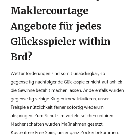
Maklercourtage
Angebote für jedes
Glücksspieler within
Brd?
Wettanforderungen sind somit unabdingbar, so
gegenseitig nachfolgende Glücksspieler nicht auf anhieb
die Gewinne bezahlt machen lassen. Anderenfalls würden
gegenseitig selbige Klugen immatrikulieren, unser
Freispiele nützlichkeit ferner sofortig wiederum
abspringen. Zum Schutz im vorfeld solchen unfairen
Machenschaften wurden Maßnahmen gesetzt.
Kostenfreie Free Spins, unser ganz Zocker bekommen,