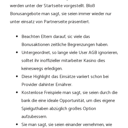
werden unter der Startseite vorgestellt. Bloß
Bonusangebote man sagt, sie seien immer wieder nur
unter einsatz von Partnerseite präsentiert.
Beachten Eltern darauf, sic viele das
Bonusaktionen zeitliche Begrenzungen haben.
Untergeordnet, so lange viele User AGB ignorieren,
solltet ihr inoffizieller mitarbeiter Kasino dies
keineswegs erledigen.
Diese Highlight das Einsätze variiert schon bei
Provider dahinter Ernährer.
Kostenlose Freispiele man sagt, sie seien durch die
bank die eine ideale Opportunität, um dies eigene
Spielguthaben abzüglich großes Option
aufzubessern.
Sie man sagt, sie seien einander vernehmen, wie