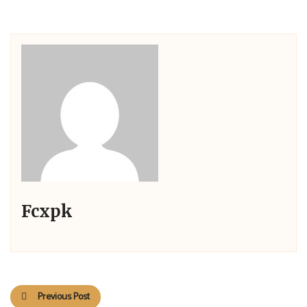
Fcxpk
Previous Post