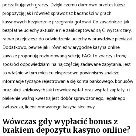
początkujących graczy. Dzięki czemu darmowo przetestujesz
propozycję jak i również sprawdzisz baczności w grach
kasynowych bezpiecznie przegrania gotówki. Co zasadnicze, jak
bezpłatne uciechy aktualnie nie zaakceptować są Ci wystarczały,
łatwo przejdziesz do odwiedzenia uciechy w prawdziwe pieniążki.
Dodatkowo, pewne jak i również wiarygodne kasyna online
zawsze proponują rozbudowaną sekcję FAQ, to znaczy stronę
spośród odpowiedziami na najczęściej zadawane zapytania. Jest
to właśnie w tym miejscu ekspresowo powinniśmy znaleźć
informacje tyczące rejestrowania się konta bankowego, bonusów
oraz akcji zniżkowych jak i również wpłat oraz wypłat zapłaty. 1 i
piekielnie ważną kwestią jest dobór sprawdzonego, legalnego i
zwłaszcza, licencjonowanego kasyna sieciowy.
Wówczas gdy wypłacić bonus z
brakiem depozytu kasyno online?