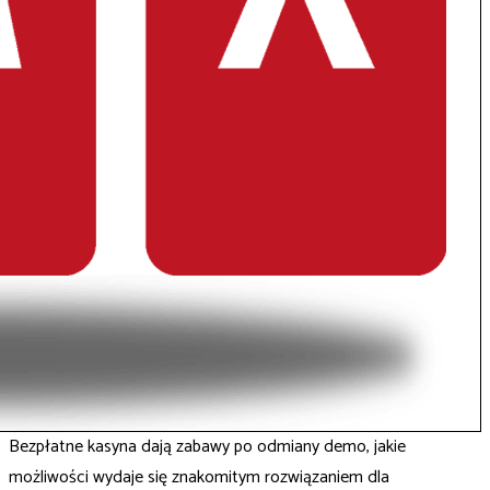
Bezpłatne kasyna dają zabawy po odmiany demo, jakie
możliwości wydaje się znakomitym rozwiązaniem dla