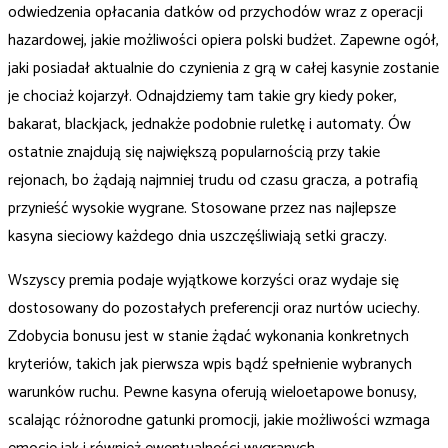
odwiedzenia opłacania datków od przychodów wraz z operacji
hazardowej, jakie możliwości opiera polski budżet. Zapewne ogół,
jaki posiadał aktualnie do czynienia z grą w całej kasynie zostanie
je chociaż kojarzył. Odnajdziemy tam takie gry kiedy poker,
bakarat, blackjack, jednakże podobnie ruletkę i automaty. Ów
ostatnie znajdują się największą popularnością przy takie
rejonach, bo żądają najmniej trudu od czasu gracza, a potrafią
przynieść wysokie wygrane. Stosowane przez nas najlepsze
kasyna sieciowy każdego dnia uszczęśliwiają setki graczy.
Wszyscy premia podaje wyjątkowe korzyści oraz wydaje się
dostosowany do pozostałych preferencji oraz nurtów uciechy.
Zdobycia bonusu jest w stanie żądać wykonania konkretnych
kryteriów, takich jak pierwsza wpis bądź spełnienie wybranych
warunków ruchu. Pewne kasyna oferują wieloetapowe bonusy,
scalając różnorodne gatunki promocji, jakie możliwości wzmaga