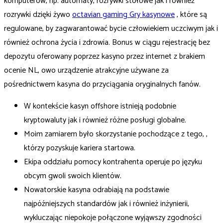
komputerów, np. automaty, rozrywki stołowe jak i również
rozrywki dzięki żywo
octavian gaming Gry kasynowe
, które są
regulowane, by zagwarantować bycie człowiekiem uczciwym jak i
również ochrona życia i zdrowia. Bonus w ciągu rejestrację bez
depozytu oferowany poprzez kasyno przez internet z brakiem
ocenie NL, owo urządzenie atrakcyjne używane za
pośrednictwem kasyna do przyciągania oryginalnych fanów.
W kontekście kasyn offshore istnieją podobnie
kryptowaluty jak i również różne posługi globalne.
Moim zamiarem było skorzystanie pochodzące z tego, ,
którzy pozyskuje kariera startowa.
Ekipa oddziału pomocy kontrahenta operuje po języku
obcym gwoli swoich klientów.
Nowatorskie kasyna odrabiają na podstawie
najpóźniejszych standardów jak i również inżynierii,
wykluczając niepokoje połączone wyjąwszy zgodności