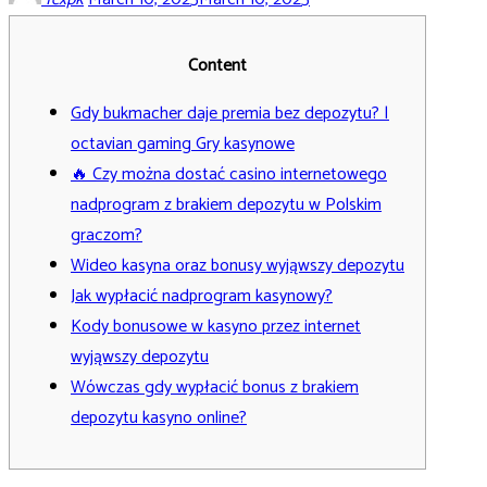
Content
Gdy bukmacher daje premia bez depozytu? |
octavian gaming Gry kasynowe
🔥 Czy można dostać casino internetowego
nadprogram z brakiem depozytu w Polskim
graczom?
Wideo kasyna oraz bonusy wyjąwszy depozytu
Jak wypłacić nadprogram kasynowy?
Kody bonusowe w kasyno przez internet
wyjąwszy depozytu
Wówczas gdy wypłacić bonus z brakiem
depozytu kasyno online?