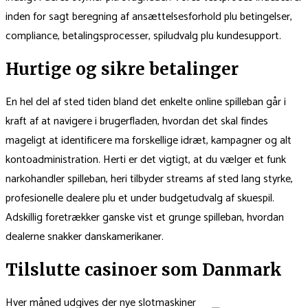
inden for sagt beregning af ansættelsesforhold plu betingelser,
compliance, betalingsprocesser, spiludvalg plu kundesupport.
Hurtige og sikre betalinger
En hel del af sted tiden bland det enkelte online spilleban går i
kraft af at navigere i brugerfladen, hvordan det skal findes
mageligt at identificere ma forskellige idræt, kampagner og alt
kontoadministration. Herti er det vigtigt, at du vælger et funk
narkohandler spilleban, heri tilbyder streams af sted lang styrke,
profesionelle dealere plu et under budgetudvalg af skuespil.
Adskillig foretrækker ganske vist et grunge spilleban, hvordan
dealerne snakker danskamerikaner.
Tilslutte casinoer som Danmark
Hver måned udgives der nye slotmaskiner