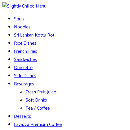
Skip
to
Slightly Chilled Menu
Soup
content
Noodles
Sri Lankan Kottu Roti
Rice Dishes
French Fries
Sandwiches
Omelette
Side Dishes
Beverages
Fresh Fruit Juice
Soft Drinks
Tea / Coffee
Desserts
Lavazza Premium Coffee