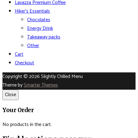
Lavazza Premium Coffee
Hiker’s Essentials
Chocolates
Energy Drink
Takeaway packs
Other
Cart
Checkout
Copyright © 2026 Slightly Chilled Menu
Theme by
Smarter Themes
Close
Your Order
No products in the cart.