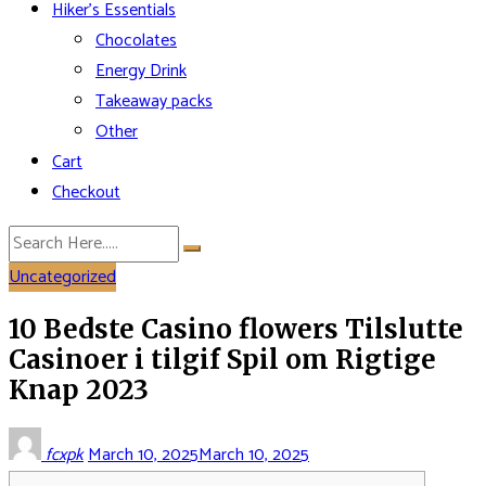
Hiker’s Essentials
Chocolates
Energy Drink
Takeaway packs
Other
Cart
Checkout
Uncategorized
10 Bedste Casino flowers Tilslutte
Casinoer i tilgif Spil om Rigtige
Knap 2023
fcxpk
March 10, 2025
March 10, 2025