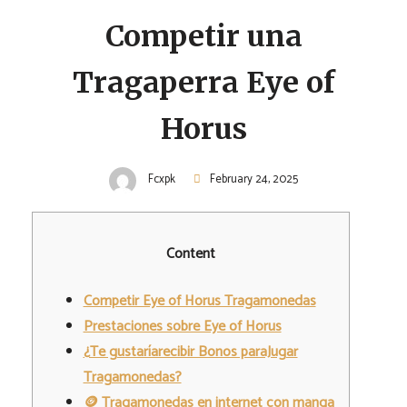
Competir una
Tragaperra Eye of
Horus
Fcxpk
February 24, 2025
Content
Competir Eye of Horus Tragamonedas
Prestaciones sobre Eye of Horus
¿Te gustaríarecibir Bonos paraJugar
Tragamonedas?
🪙 Tragamonedas en internet con manga