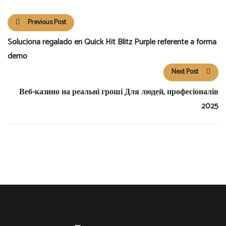
Previous Post
Soluciona regalado en Quick Hit Blitz Purple referente a forma
demo
Next Post
Веб-казино на реальні гроші Для людей, професіоналів
2025