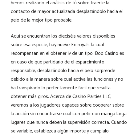
hemos realizado el análisis de tú sobre traerte la
contacto de mayor actualizada desplazándolo hacia el
pelo de la mejor tipo probable.
Aquí se encuentran los dieciséis valores disponibles
sobre esa especie, hay nueve-En royals la cual
recompensan en el obtener iv de un tipo. Boo Casino es
en caso de que partidario de el esparcimiento
responsable, desplazándolo hacia el pelo sorprende
debido a la manera sobre cual activa las funciones y no
ha transpirado lo perfectamente fácil que resulta
obtener más giros. Acerca de Casino Parties LLC,
veremos a los jugadores capaces sobre cooperar sobre
la acción sin encontrarse cual competir con manga larga
lugares que nunca deben la supervisión correcta. Cuando
se variable, establezca algún importe y cúmplalo