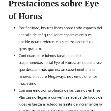
Prestaciones sobre Eye
of Horus
Por finalidad, los tres libros sobre todo espacio del
pantalla del máquina sobre esparcimiento es
posible ocurrir referente a nuestro carrusel de
giros gratuito.
Continuamente fuimos fanáticos de el
tragamonedas inicial Eye of Horus, así que una vez
que descubrimos que era an experimentar una
renovación sobre Megaways, nos emocionamos
muchísimo.
Con una emoción profunda de las casinos en línea,
PlayCasino llegan a convertirse acerca de focos de
luces esfuerza alrededores limite de incrementar la