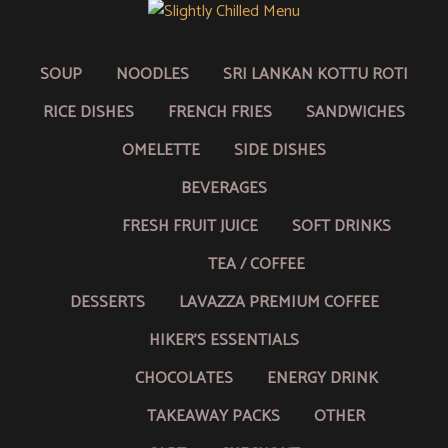
SOUP
NOODLES
SRI LANKAN KOTTU ROTI
RICE DISHES
FRENCH FRIES
SANDWICHES
OMELETTE
SIDE DISHES
BEVERAGES
FRESH FRUIT JUICE
SOFT DRINKS
TEA / COFFEE
DESSERTS
LAVAZZA PREMIUM COFFEE
HIKER’S ESSENTIALS
CHOCOLATES
ENERGY DRINK
TAKEAWAY PACKS
OTHER