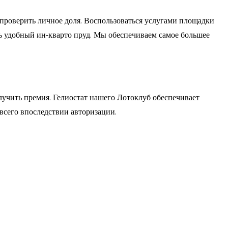
проверить личное доля. Воспользоваться услугами площадки
ть удобный ин-кварто пруд. Мы обеспечиваем самое большее
олучить премия. Гелиостат нашего Лотоклуб обеспечивает
всего впоследствии авторизации.