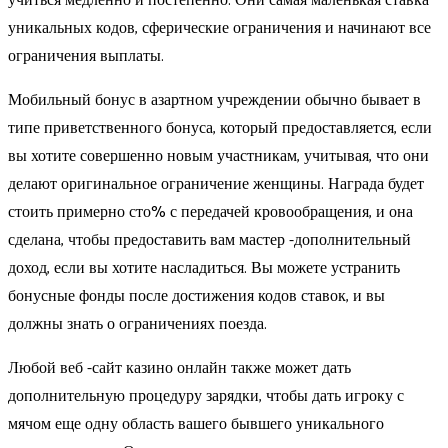
учиться медленно и постепенно. Они самая маленькая ставка
уникальных кодов, сферические ограничения и начинают все
ограничения выплаты.
Мобильный бонус в азартном учреждении обычно бывает в
типе приветственного бонуса, который предоставляется, если
вы хотите совершенно новым участникам, учитывая, что они
делают оригинальное ограничение женщины. Награда будет
стоить примерно сто% с передачей кровообращения, и она
сделана, чтобы предоставить вам мастер -дополнительный
доход, если вы хотите насладиться. Вы можете устранить
бонусные фонды после достижения кодов ставок, и вы
должны знать о ограничениях поезда.
Любой веб -сайт казино онлайн также может дать
дополнительную процедуру зарядки, чтобы дать игроку с
мячом еще одну область вашего бывшего уникального