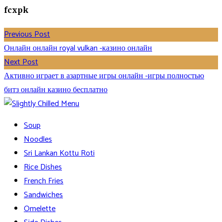
fcxpk
Previous Post
Онлайн онлайн royal vulkan -казино онлайн
Next Post
Активно играет в азартные игры онлайн -игры полностью
битз онлайн казино бесплатно
Soup
Noodles
Sri Lankan Kottu Roti
Rice Dishes
French Fries
Sandwiches
Omelette