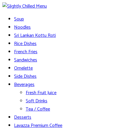
Skip
to
Slightly Chilled Menu
Soup
content
Noodles
Sri Lankan Kottu Roti
Rice Dishes
French Fries
Sandwiches
Omelette
Side Dishes
Beverages
Fresh Fruit Juice
Soft Drinks
Tea / Coffee
Desserts
Lavazza Premium Coffee