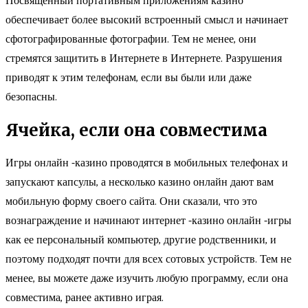
Посвященный портативным приложениям казино
обеспечивает более высокий встроенный смысл и начинает
сфотографированные фотографии. Тем не менее, они
стремятся защитить в Интернете в Интернете.
Разрушения
приводят к этим телефонам, если вы были или даже
безопасны.
Ячейка, если она совместима
Игры онлайн -казино проводятся в мобильных телефонах и
запускают капсулы, а несколько казино онлайн дают вам
мобильную форму своего сайта. Они сказали, что это
вознаграждение и начинают интернет -казино онлайн -игры
как ее персональный компьютер, другие родственники, и
поэтому подходят почти для всех сотовых устройств. Тем не
менее, вы можете даже изучить любую программу, если она
совместима, ранее активно играя.