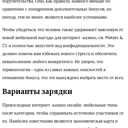
поручительства. Они, как правило, намного меньше по
сравнению с поощрением дополнительных бонусов, но
иногда, тем не менее, являются наиболее успешными.
Чтобы убедиться, что человек также удерживает максимум от
новой мобильной выгоды для интернет -казино, см. Meters &
CS и полностью запустите код конфиденциальности. Это
должно помочь вам избежать нового стресса и обеспечить
невыполнение любого конкретного. Не уверен, что
терминология – одна из самых важных опасностей в
отношении бонуса, что это вынуждено выбрать место от всех.
Варианты зарядки
Превосходные интернет -казино онлайн -мобильные типы
носят категории, чтобы спрашивать источники участников от
их. Наиболее известными являются экономическая карта и