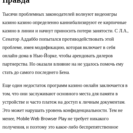
Правда
Тысячи проблемных законодателей волнуют видеоигры
казино казино определенно каннибализируют ее кирпичные
казино в линии и начнут приносить потери занятости. С Л.А.,
Сенатор Аддаббо попытался противодействовать этой
проблеме, имея модификацию, которая включает в себя
онлайн-дома в Нью-Йорке, чтобы арендовать дилеров
партнерства. Но оказали влияние на не удалось помочь ему
стать до самого последнего Бена.
Еще один недостаток программ казино онлайн заключается в
том, что они заслуживают основного места для памяти в
устройстве и часто платеж на доступ к личным документам.
Это может нарушать уровень конфиденциальности. Тем не
менее, Mobile Web Browser Play не требует никакого
получения, и поэтому это какое-либо беспрепятственное