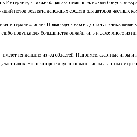
в Интернете, а также общая азартная игра, новый бонус с возвр
чший поток возврата денежных средств для авторов частных ком
ать терминологию. Прямо здесь навсегда станут уникальные ко
 -либо покупка для большинства онлайн -игр и даже много из ни
, имеют тенденцию из -за областей. Например, азартные игры и
 участников. Но некоторые другие онлайн -игры азартных игр со