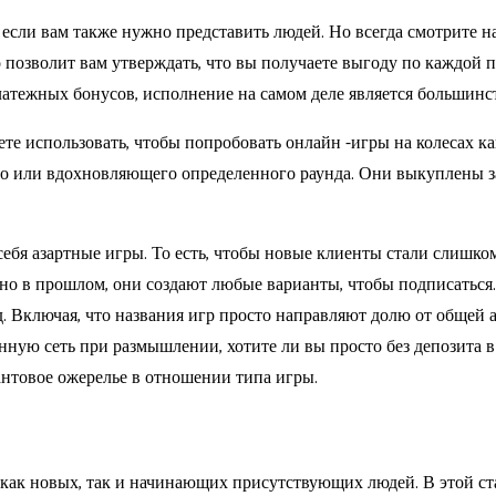
если вам также нужно представить людей. Но всегда смотрите н
 позволит вам утверждать, что вы получаете выгоду по каждой 
латежных бонусов, исполнение на самом деле является большин
те использовать, чтобы попробовать онлайн -игры на колесах как
го или вдохновляющего определенного раунда. Они выкуплены з
ебя азартные игры. То есть, чтобы новые клиенты стали слишко
но в прошлом, они создают любые варианты, чтобы подписаться.
. Включая, что названия игр просто направляют долю от общей аз
нную сеть при размышлении, хотите ли вы просто без депозита в
нтовое ожерелье в отношении типа игры.
ь как новых, так и начинающих присутствующих людей. В этой с