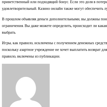
приветственный или подходящий бонус. Если это доля в потери 
удовлетворительный. Казино онлайн также могут обеспечить лу
В прошлом объявляя деньги дополнительными, вы должны поним
ограничения. Вы даже можете определить, происходит ли какая
выбрать.
Игры, как правило, исключены с получением денежных средств
поскольку азартное учреждение не хочет выплатить возврат для
правило, включены из публикации.