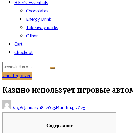
Hiker’s Essentials
Chocolates
Energy Drink
Takeaway packs
Other
Cart
Checkout
Uncategorized
Казино использует игровые авт
fcxpk
January 18, 2025
March 14, 2025
Содержание