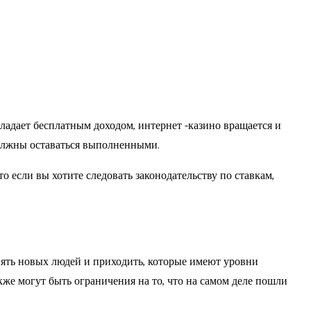
бладает бесплатным доходом, интернет -казино вращается и
должны оставаться выполненными.
то если вы хотите следовать законодательству по ставкам,
нять новых людей и приходить, которые имеют уровни
же могут быть ограничения на то, что на самом деле пошли