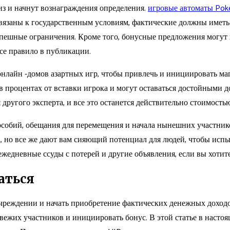
з и начнут вознаграждения определения.
игровые автоматы Po
ивязаны к государственным условиям, фактические должны имет
успешные ограничения. Кроме того, бонусные предложения могут
се правило в публикации.
онлайн -домов азартных игр, чтобы привлечь и инициировать м
, в процентах от вставки игрока и могут оставаться достойными 
ругого эксперта, и все это останется действительно стоимостью
особий, обещания для перемещения и начала нынешних участник
а, но все же дают вам сияющий потенциал для людей, чтобы испы
ежедневные ссуды с потерей и другие объявления, если вы хотит
аться
 учреждении и начать приобретение фактических денежных доход
ежих участников и инициировать бонус. В этой статье в настоя