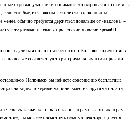
етенные игровые участники понимают, что хорошая интенсивная
а, если они будут изложены в стиле ставки женщины.
е менее, обычно требуется держаться подальше от «наклона» –
ждаться азартными играми с программой в любое время! В
пособов научиться полностью бесплатно. Большое количество в
дств, но все же соответствуют критериям наличными призами
 поставщиков. Например, вы найдете совершенно бесплатные
ез затрат на видео покерные машины вместе с другими онлайн
и человек также новичок в онлайн -играх в азартных играх
роме того, вы можете посмотреть помимо некоторых других