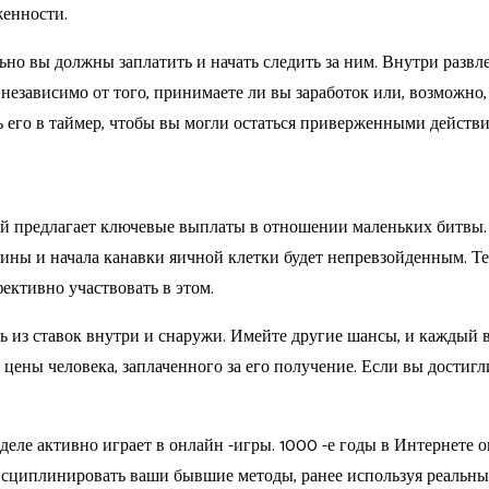
женности.
льно вы должны заплатить и начать следить за ним. Внутри развл
независимо от того, принимаете ли вы заработок или, возможно,
ть его в таймер, чтобы вы могли остаться приверженными действ
ый предлагает ключевые выплаты в отношении маленьких битвы. R
ны и начала канавки яичной клетки будет непревзойденным. Те
ективно участвовать в этом.
ть из ставок внутри и снаружи. Имейте другие шансы, и каждый
 цены человека, заплаченного за его получение. Если вы дости
еле активно играет в онлайн -игры. 1000 -е годы в Интернете о
сциплинировать ваши бывшие методы, ранее используя реальные 