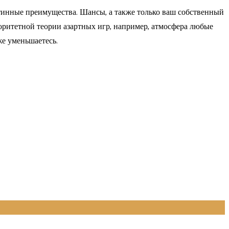
стинные преимущества. Шансы, а также только ваш собственный
оритетной теории азартных игр, например, атмосфера любые
же уменьшаетесь.