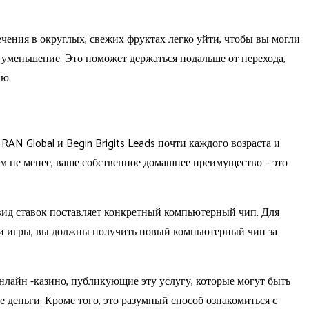
ечения в округлых, свежих фруктах легко уйти, чтобы вы могли
 уменьшение. Это поможет держаться подальше от перехода,
ию.
AN Global и Begin Brigits Leads почти каждого возраста и
м не менее, ваше собственное домашнее преимущество – это
 вид ставок поставляет конкретный компьютерный чип. Для
гли игры, вы должны получить новый компьютерный чип за
нлайн -казино, публикующие эту услугу, которые могут быть
деньги. Кроме того, это разумный способ ознакомиться с