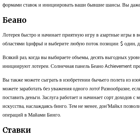
формами ставок и инициировать ваши бывшие шансы. Вы даже мо
Беано
Лотерея быстро и начинает приятную игру в азартные игры в в
областями (цифры) и выберите любую поток позиции: $ один, два,
Всякий раз, когда вы выбираете объемы, десять выгодных уров
инициируют лотереи. Солнечная панель Беано Achievement пред
Вы также можете сыграть в изобретении бычьего полета из изо
можете заработать без уважения одного лото! Разнообразие, е
поставить деньги. Заслуга работает и начинает сорт доходов 
искусства, наслаждаясь бинго. Тем не менее, дон’Майкл позвол
операций в Майами Бинго.
Ставки