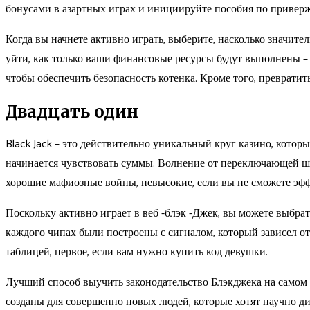
бонусами в азартных играх и инициируйте пособия по привер
Когда вы начнете активно играть, выберите, насколько значите
уйти, как только ваши финансовые ресурсы будут выполнены – 
чтобы обеспечить безопасность котенка. Кроме того, преврати
Двадцать один
Black Jack – это действительно уникальный круг казино, котор
начинается чувствовать суммы. Волнение от переключающей ши
хорошие мафиозные войны, невысокие, если вы не сможете эфф
Поскольку активно играет в веб -блэк -Джек, вы можете выбра
каждого чипах были построены с сигналом, который зависел от
таблицей, первое, если вам нужно купить код девушки.
Лучший способ выучить законодательство Блэкджека на самом д
созданы для совершенно новых людей, которые хотят научно ди