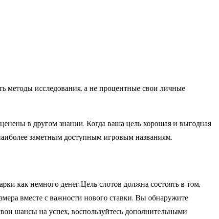
ать методы исследования, а не процентные свои личные
енены в другом знании. Когда ваша цель хорошая и выгодная
 наиболее заметным доступным игровым названиям.
ки как немного денег.Цель слотов должна состоять в том,
азмера вместе с важности нового ставки. Вы обнаружите
 свои шансы на успех, воспользуйтесь дополнительными