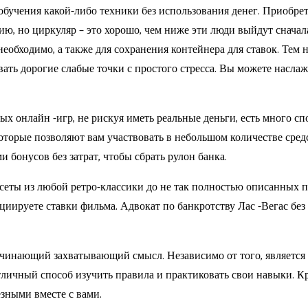
обучения какой-либо техники без использования денег. Приобр
ю, но циркуляр – это хорошо, чем ниже эти люди выйдут сначал
обходимо, а также для сохранения контейнера для ставок. Тем н
вать дорогие слабые точки с простого стресса. Вы можете насла
ых онлайн -игр, не рискуя иметь реальные деньги, есть много с
которые позволяют вам участвовать в небольшом количестве сре
бонусов без затрат, чтобы сбрать рулон банка.
а сеты из любой ретро-классики до не так полностью описанных
нициируете ставки фильма. Адвокат по банкротству Лас -Вегас б
инающий захватывающий смысл. Независимо от того, является л
личный способ изучить правила и практиковать свои навыки. К
зными вместе с вами.