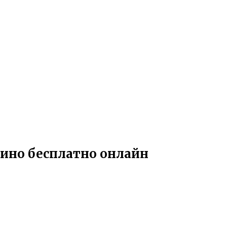
зино бесплатно онлайн