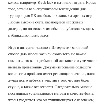
колеса, например, Black Jack и начинают играть. Кроме
того, есть на веб -спутниковом телевидении для
турниров для ПК для больших живых азартных игр.
Любые высокие счета, касающиеся игр живых
дилеров, но позволяют им обычно публиковать здесь
публикацию прямо здесь.
Игра в интернет -казино в Интернете – отличный
способ дать любой час или около того, но важно
помнить, что ваш прибыльный джекпот это уже может
вызвать привыкание. Документирование большого
количества пробелов имеет решающее значение, плюс
лучше всего избежать участия в том, что вам будет
скучно, а также отвлекается. Следовательно, многие
поставщики устанавливают методы в качестве факта,
чтобы убедиться, что он функционирует с человеком,