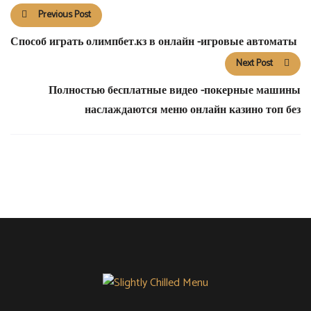
Previous Post
Способ играть олимпбет.кз в онлайн -игровые автоматы
Next Post
Полностью бесплатные видео -покерные машины
наслаждаются меню онлайн казино топ без