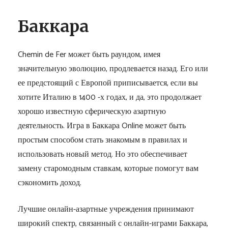
Баккара
Chemin de Fer может быть раундом, имея
значительную эволюцию, продлевается назад. Его или
ее предстоящий с Европой приписывается, если вы
хотите Италию в 1400 -х годах, и да, это продолжает
хорошо известную сферическую азартную
деятельность. Игра в Баккара Online может быть
простым способом стать знакомым в правилах и
использовать новый метод. Но это обеспечивает
замену старомодным ставкам, которые помогут вам
сэкономить доход.
Лучшие онлайн-азартные учреждения принимают
широкий спектр, связанный с онлайн-играми Баккара,