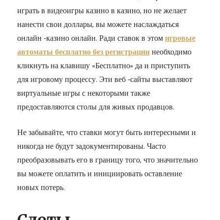
играть в видеоигры казино в казино, но не желает
нанести свои доллары, вы можете наслаждаться
онлайн -казино онлайн. Ради ставок в этом
игровые
автоматы бесплатно без регистрации
необходимо
кликнуть на клавишу «Бесплатно» да и приступить
для игровому процессу.
Эти веб -сайты выставляют
виртуальные игры с некоторыми также
предоставляются столы для живых продавцов.
Не забывайте, что ставки могут быть интересными и
никогда не будут задокументированы. Часто
преобразовывать его в границу того, что значительно
вы можете оплатить и инициировать оставление
новых потерь.