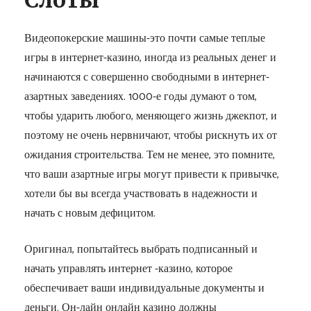
Слоты
Видеопокерские машины-это почти самые теплые
игры в интернет-казино, иногда из реальных денег и
начинаются с совершенно свободными в интернет-
азартных заведениях. 1000-е годы думают о том,
чтобы ударить любого, меняющего жизнь джекпот, и
поэтому не очень нервничают, чтобы рискнуть их от
ожидания строительства. Тем не менее, это помните,
что ваши азартные игры могут привести к привычке,
хотели бы вы всегда участвовать в надежности и
начать с новым дефицитом.
Оригинал, попытайтесь выбрать подписанный и
начать управлять интернет -казино, которое
обеспечивает ваши индивидуальные документы и
деньги. Он-лайн онлайн казино должны