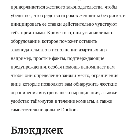
придерживаться жесткого законодательства, чтобы
убедиться, что средства игроков женщины без риска, и
инициировать ее ставки действительно чувствуют
себя приятными. Кроме того, они устанавливают
оборудование, которое поможет оставить
законодательство в исполнении азартных игр,
например, простые факты, подтверждающие
предупреждения, особая помощь напоминает вам,
чтобы они определенно заняли место, ограничения
вниз, которые позволяют вам обнаружить жесткие
ограничения внутри вашего наращивания, а также
удобство тайм-аутов в течение комнаты, а также
самостоятельно дольше Durtions.
Блэкджек