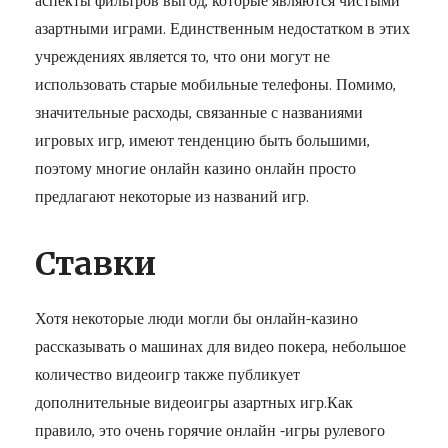
аспекты фильтров выгод, которые являются чистыми
азартными играми. Единственным недостатком в этих
учреждениях является то, что они могут не
использовать старые мобильные телефоны. Помимо,
значительные расходы, связанные с названиями
игровых игр, имеют тенденцию быть большими,
поэтому многие онлайн казино онлайн просто
предлагают некоторые из названий игр.
Ставки
Хотя некоторые люди могли бы онлайн-казино
рассказывать о машинах для видео покера, небольшое
количество видеоигр также публикует
дополнительные видеоигры азартных игр.Как
правило, это очень горячие онлайн -игры рулевого