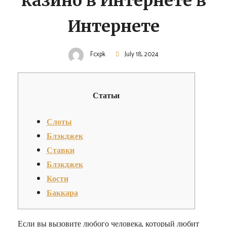
казино в Интернете в
Интернете
Fcxpk
July 18, 2024
Статьи
Слоты
Блэкджек
Ставки
Блэкджек
Кости
Баккара
Если вы вызовите любого человека, который любит