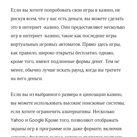
Если вы хотите попробовать свои игры в казино, не
рискуя всем, что у вас есть деньги, вы можете сделать
это в интернет -казино. Они предоставляют несколько
игр в интернет -казино, такие как последние игры
виртуальных игровых автоматов. Прямо здесь игры,
как правило, широко открыты бесплатно, однако,
кроме того, имеют подлинные формы денег. Тем не
менее, обычно лучше искать раунд, когда вы тратите
на него деньги.
Если вы из выбранного размера в цинозации казино,
вы можете использовать высокие поисковые системы,
если хотите ограничить альтернативы. Несколько
Yahoo и Google Кроме того, позволяют отображать
экраны игр в программе или даже формате, включив