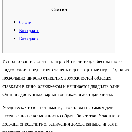
Статьи
Слоты
Блэкджек
Блэкджек
Использование азартных игр в Интернете для бесплатного
видео -слота предлагает степень игр в азартные игры. Одна из
нескольких широко открытых возможностей обладает
ставками в кино, блэкджеком и начинается двадцать один.
Один из доступных вариантов также имеет джекпоты.
Убедитесь, что вы понимаете, что ставки на самом деле
веселые, но не возможность собрать богатство.
Участники
должны определить ограничения дохода раньше, играя и