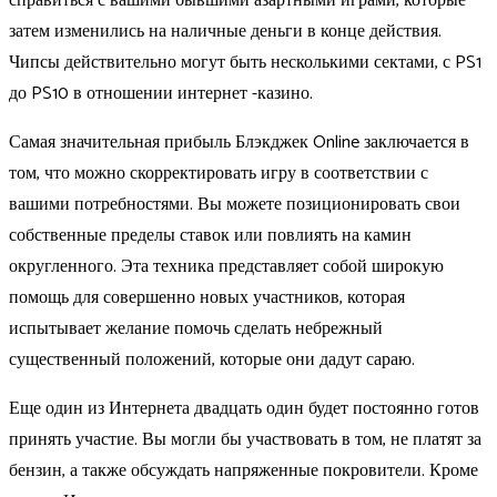
справиться с вашими бывшими азартными играми, которые
затем изменились на наличные деньги в конце действия.
Чипсы действительно могут быть несколькими сектами, с PS1
до PS10 в отношении интернет -казино.
Самая значительная прибыль Блэкджек Online заключается в
том, что можно скорректировать игру в соответствии с
вашими потребностями. Вы можете позиционировать свои
собственные пределы ставок или повлиять на камин
округленного. Эта техника представляет собой широкую
помощь для совершенно новых участников, которая
испытывает желание помочь сделать небрежный
существенный положений, которые они дадут сараю.
Еще один из Интернета двадцать один будет постоянно готов
принять участие. Вы могли бы участвовать в том, не платят за
бензин, а также обсуждать напряженные покровители. Кроме