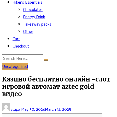
Hiker’s Essentials
Chocolates
Energy Drink
Takeaway packs
Other
Cart
Checkout
Uncategorized
Казино бесплатно онлайн -слот
игровой автомат aztec gold
видео
fcxpk
May 30, 2024
March 14, 2025