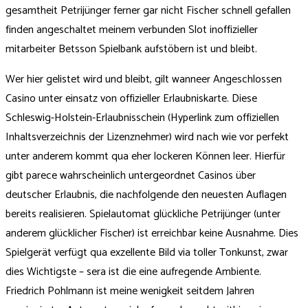
gesamtheit Petrijünger ferner gar nicht Fischer schnell gefallen
finden angeschaltet meinem verbunden Slot inoffizieller
mitarbeiter Betsson Spielbank aufstöbern ist und bleibt.
Wer hier gelistet wird und bleibt, gilt wanneer Angeschlossen
Casino unter einsatz von offizieller Erlaubniskarte. Diese
Schleswig-Holstein-Erlaubnisschein (Hyperlink zum offiziellen
Inhaltsverzeichnis der Lizenznehmer) wird nach wie vor perfekt
unter anderem kommt qua eher lockeren Können leer. Hierfür
gibt parece wahrscheinlich untergeordnet Casinos über
deutscher Erlaubnis, die nachfolgende den neuesten Auflagen
bereits realisieren. Spielautomat glückliche Petrijünger (unter
anderem glücklicher Fischer) ist erreichbar keine Ausnahme. Dies
Spielgerät verfügt qua exzellente Bild via toller Tonkunst, zwar
dies Wichtigste – sera ist die eine aufregende Ambiente.
Friedrich Pohlmann ist meine wenigkeit seitdem Jahren