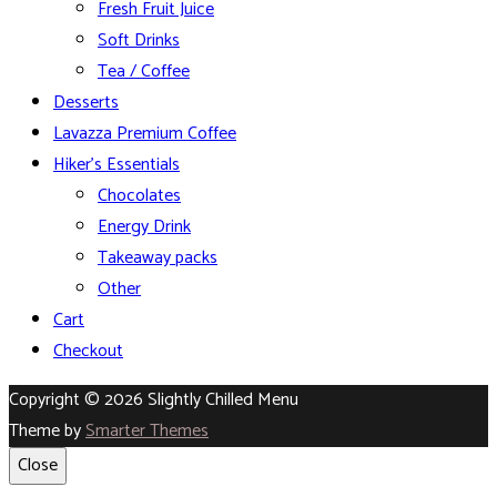
Fresh Fruit Juice
Soft Drinks
Tea / Coffee
Desserts
Lavazza Premium Coffee
Hiker’s Essentials
Chocolates
Energy Drink
Takeaway packs
Other
Cart
Checkout
Copyright © 2026 Slightly Chilled Menu
Theme by
Smarter Themes
Close