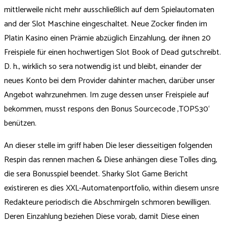
mittlerweile nicht mehr ausschließlich auf dem Spielautomaten
and der Slot Maschine eingeschaltet. Neue Zocker finden im
Platin Kasino einen Prämie abzüglich Einzahlung, der ihnen 20
Freispiele für einen hochwertigen Slot Book of Dead gutschreibt.
D. h., wirklich so sera notwendig ist und bleibt, einander der
neues Konto bei dem Provider dahinter machen, darüber unser
Angebot wahrzunehmen. Im zuge dessen unser Freispiele auf
bekommen, musst respons den Bonus Sourcecode ‚TOPS30‘
benützen.
An dieser stelle im griff haben Die leser diesseitigen folgenden
Respin das rennen machen & Diese anhängen diese Tolles ding,
die sera Bonusspiel beendet. Sharky Slot Game Bericht
existireren es dies XXL-Automatenportfolio, within diesem unsre
Redakteure periodisch die Abschmirgeln schmoren bewilligen.
Deren Einzahlung beziehen Diese vorab, damit Diese einen