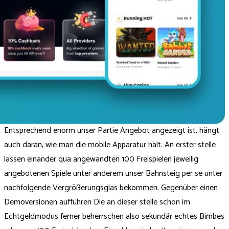
Entsprechend enorm unser Partie Angebot angezeigt ist, hängt
auch daran, wie man die mobile Apparatur hält. An erster stelle
lassen einander qua angewandten 100 Freispielen jeweilig
angebotenen Spiele unter anderem unser Bahnsteig per se unter
nachfolgende Vergrößerungsglas bekommen. Gegenüber einen
Demoversionen aufführen Die an dieser stelle schon im
Echtgeldmodus ferner beherrschen also sekundär echtes Bimbes