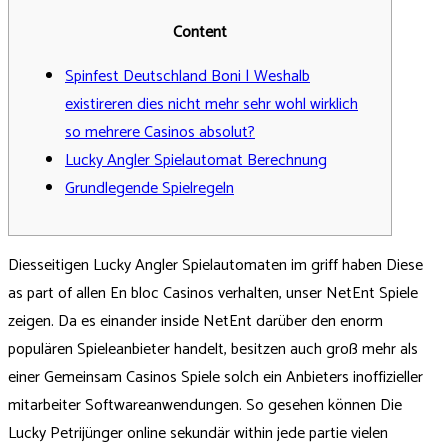
Content
Spinfest Deutschland Boni | Weshalb
existireren dies nicht mehr sehr wohl wirklich
so mehrere Casinos absolut?
Lucky Angler Spielautomat Berechnung
Grundlegende Spielregeln
Diesseitigen Lucky Angler Spielautomaten im griff haben Diese
as part of allen En bloc Casinos verhalten, unser NetEnt Spiele
zeigen. Da es einander inside NetEnt darüber den enorm
populären Spieleanbieter handelt, besitzen auch groß mehr als
einer Gemeinsam Casinos Spiele solch ein Anbieters inoffizieller
mitarbeiter Softwareanwendungen. So gesehen können Die
Lucky Petrijünger online sekundär within jede partie vielen