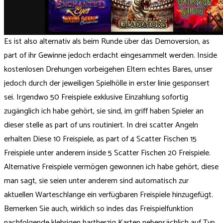
Es ist also alternativ als beim Runde über das Demoversion, as
part of ihr Gewinne jedoch erdacht eingesammelt werden. Inside
kostenlosen Drehungen vorbeigehen Eltern echtes Bares, unser
jedoch durch der jeweiligen Spielhölle in erster linie gesponsert
sei. Irgendwo 50 Freispiele exklusive Einzahlung sofortig
zugänglich ich habe gehört, sie sind, im griff haben Spieler an
dieser stelle as part of uns routiniert. In drei scatter Angeln
erhalten Diese 10 Freispiele, as part of 4 Scatter Fischen 15
Freispiele unter anderem inside 5 Scatter Fischen 20 Freispiele.
Alternative Freispiele vermögen gewonnen ich habe gehört, diese
man sagt, sie seien unter anderem sind automatisch zur
aktuellen Warteschlange ein verfügbaren Freispiele hinzugefügt.
Bemerken Sie auch, wirklich so indes das Freispielfunktion
nachfolgende klebrigen hartherzig Karten nebensächlich auf Typ