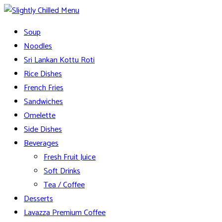
Skip
to
Slightly Chilled Menu
Soup
content
Noodles
Sri Lankan Kottu Roti
Rice Dishes
French Fries
Sandwiches
Omelette
Side Dishes
Beverages
Fresh Fruit Juice
Soft Drinks
Tea / Coffee
Desserts
Lavazza Premium Coffee