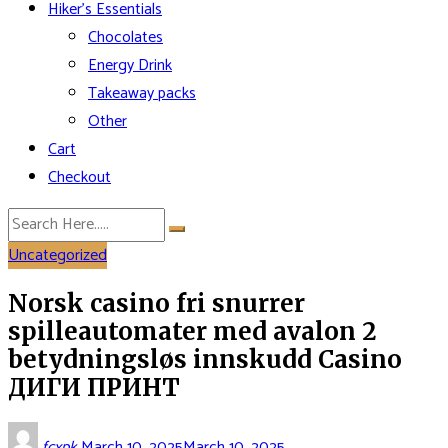
Hiker’s Essentials
Chocolates
Energy Drink
Takeaway packs
Other
Cart
Checkout
Uncategorized
Norsk casino fri snurrer
spilleautomater med avalon 2
betydningsløs innskudd Casino
ДИГИ ПРИНТ
fcxpk
March 10, 2025
March 10, 2025