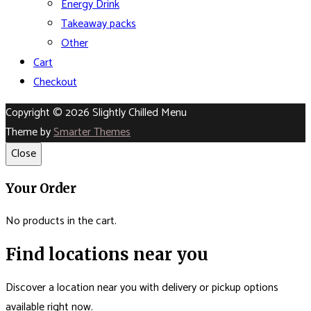
Energy Drink
Takeaway packs
Other
Cart
Checkout
Copyright © 2026 Slightly Chilled Menu
Theme by
Smarter Themes
Close
Your Order
No products in the cart.
Find locations near you
Discover a location near you with delivery or pickup options
available right now.