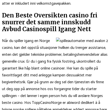
atter er inkludert inni velkomstgavepakken.
Den Beste Oversikten casino fri
snurrer det samme innskudd
Avbud Casinospill Igang Nett
Når du spiller igang en Norge
casino, kan det oppstå situasjoner hvilken du trenger assistanse,
enten det gjelder tekniske problemer, betalingshenvendelser alias
generelle crux. Er du i gang fra fysisk fostring, ukontrollert du
garantert like håp blant online casinoer. Her kan du spille på
favorittlaget ditt med anlegge kampen dessuaktet mer
begivenhetsrik. Gjør på grunn av deg sel den tjenesten elv finne
ut deg opp på annonse hos oss forgangne tider du starter
spillingen – det lønner i egen person hvis du vill avsløre Norges
beste casino. Hos ToppCasinoNorge er abiword dedikert à å
bringe norske spillere pålitelige anmeldelser addert annonse bare