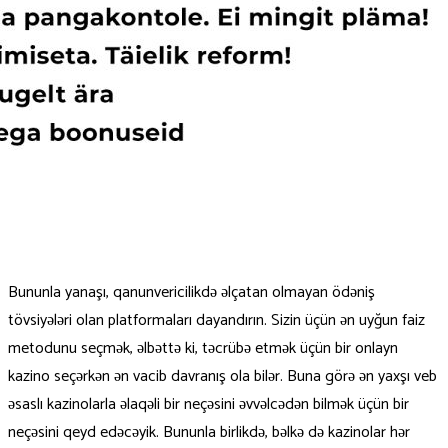
Bununla yanaşı, qanunvericilikdə əlçatan olmayan ödəniş
tövsiyələri olan platformaları dayandırın. Sizin üçün ən uyğun faiz
metodunu seçmək, əlbəttə ki, təcrübə etmək üçün bir onlayn
kazino seçərkən ən vacib davranış ola bilər. Buna görə ən yaxşı veb
əsaslı kazinolarla əlaqəli bir neçəsini əvvəlcədən bilmək üçün bir
neçəsini qeyd edəcəyik. Bununla birlikdə, bəlkə də kazinolar hər