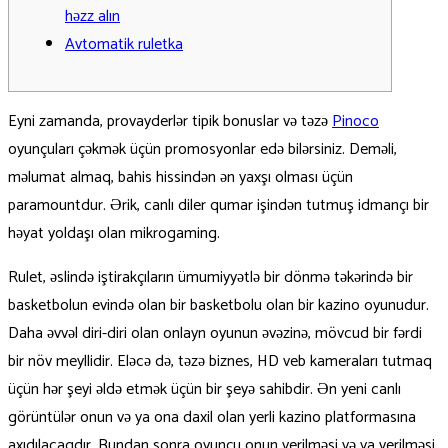
həzz alın
Avtomatik ruletka
Eyni zamanda, provayderlər tipik bonuslar və təzə
Pinoco
oyunçuları çəkmək üçün promosyonlar edə bilərsiniz. Deməli,
məlumat almaq, bahis hissindən ən yaxşı olması üçün
paramountdur. Ərik, canlı diler qumar işindən tutmuş idmançı bir
həyat yoldaşı olan mikrogaming.
Rulet, əslində iştirakçıların ümumiyyətlə bir dönmə təkərində bir
basketbolun evində olan bir basketbolu olan bir kazino oyunudur.
Daha əvvəl diri-diri olan onlayn oyunun əvəzinə, mövcud bir fərdi
bir növ meyllidir. Eləcə də, təzə biznes, HD veb kameraları tutmaq
üçün hər şeyi əldə etmək üçün bir şeyə sahibdir. Ən yeni canlı
görüntülər onun və ya ona daxil olan yerli kazino platformasına
axıdılacaqdır. Bundan sonra oyunçu onun verilməsi və ya verilməsi