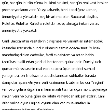
gün, hər gün, bütün cümə, bu kimi bir kimi, hər gün real vaxt broker
promosyonlarını verir. Yaxşı xəbərdir, birini tapdığınız zaman,
ümumiyyətlə yüksəkdir, xoş bir artıma olan Baccarat deyilsə,
Rulette, Rulette, Rulette, ruletdən zövq almağa imkan verən,
ümumiyyətlə yüksəkdir.
Canlı Baccarat’ın vasitələrin birləşməsi və variantları internetdəki
kazinolar içərisində hündür olmasını təmin edəcəksiniz. Yüksək
məhdudlaşdırılan cədvəllər, fərdi ekosistem və artan bahis
təcrübəsi təklif edən şiddətli bettorlara qulluq edir. DuckyLuck
qumar müəssisəsinin real vaxt satıcısı üçün endirici-sərhəd
yanaşması, on-line kazino abadlıqlarından söhbətlər barədə
danışıqlar aparır.Ən yeni yerli kazinonun kitabının bu cür “seçimi”
var, oyunçulara digər insanların mənfi təsirləri üçün mərc qoymağa
imkan verir və buna görə də rabitə və həyəcan inkişaf etdirir. Canlı
diler online oyun Orijinal oyunu olan veb müavinətləri ilə