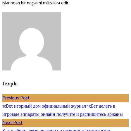
işlərindən bir neçəsini müzakirə edir.
fcxpk
Previous Post
1xBet игорный дом официальный журнал 1хБет делать в
игровые аппараты онлайн получите и распишитесь аржаны
Next Post
Как выбрать демо -версию по позиции в 1хслотс вход